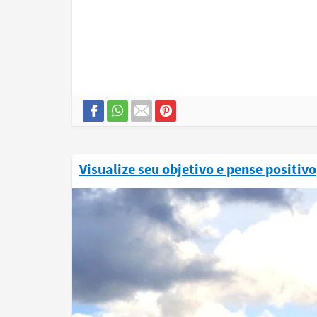
Visualize seu objetivo e pense positivo