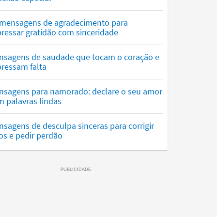
 mensagens de agradecimento para
ressar gratidão com sinceridade
nsagens de saudade que tocam o coração e
ressam falta
nsagens para namorado: declare o seu amor
 palavras lindas
sagens de desculpa sinceras para corrigir
os e pedir perdão