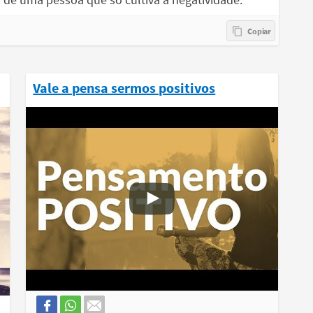
Vale a pensa sermos positivos