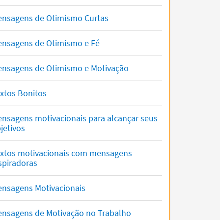
nsagens de Otimismo Curtas
nsagens de Otimismo e Fé
nsagens de Otimismo e Motivação
xtos Bonitos
nsagens motivacionais para alcançar seus
jetivos
xtos motivacionais com mensagens
spiradoras
nsagens Motivacionais
nsagens de Motivação no Trabalho