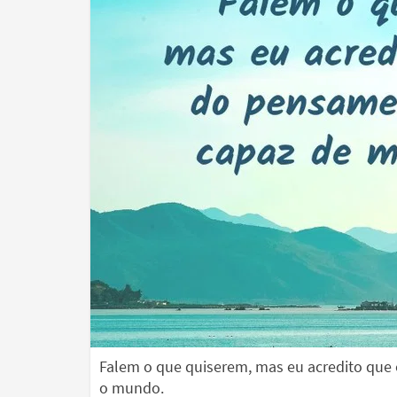
Falem o que quiserem, mas eu acredito que
o mundo.