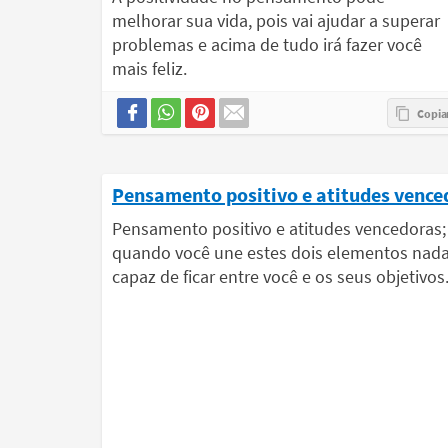
melhorar sua vida, pois vai ajudar a superar
problemas e acima de tudo irá fazer você
mais feliz.
Pensamento positivo e atitudes vence
Pensamento positivo e atitudes vencedoras;
quando você une estes dois elementos nada
capaz de ficar entre você e os seus objetivos