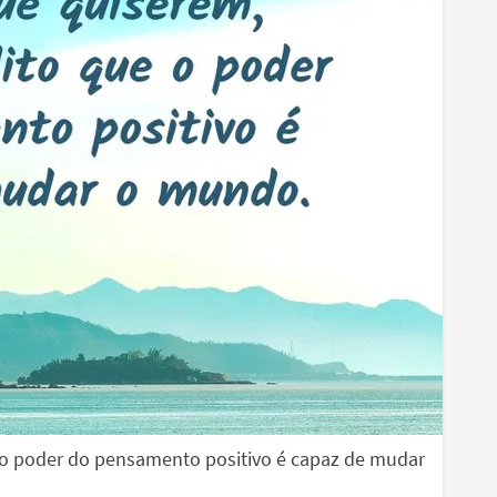
 o poder do pensamento positivo é capaz de mudar