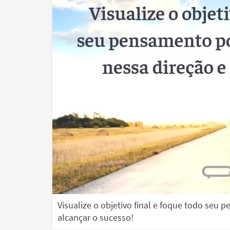
Visualize o objetivo final e foque todo seu
alcançar o sucesso!