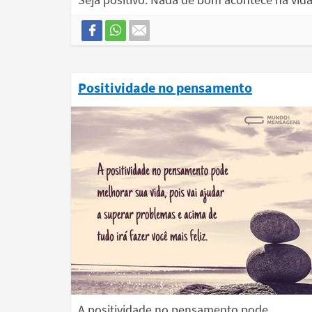
Positividade no pensamento
A positividade no pensamento pode