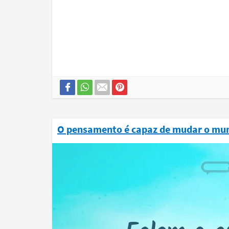
O pensamento é capaz de mudar o mu