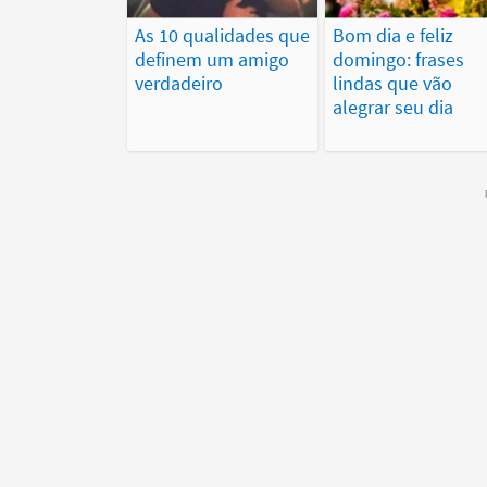
As 10 qualidades que
Bom dia e feliz
definem um amigo
domingo: frases
verdadeiro
lindas que vão
alegrar seu dia