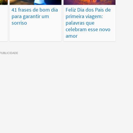
41 frases de bom dia
Feliz Dia dos Pais de
para garantir um
primeira viagem:
sorriso
palavras que
celebram esse novo
amor