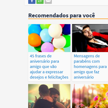
Recomendados para você
45 frases de
Mensagens de
aniversário para
parabéns com
amigo que vão
homenagens para
ajudar a expressar
amigo que faz
desejos e felicitações
aniversário