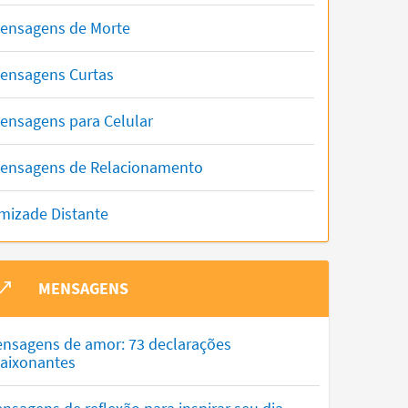
ensagens de Morte
ensagens Curtas
ensagens para Celular
ensagens de Relacionamento
mizade Distante
MENSAGENS
nsagens de amor: 73 declarações
aixonantes