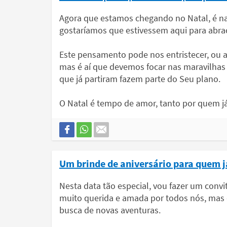
Agora que estamos chegando no Natal, é na
gostaríamos que estivessem aqui para abra
Este pensamento pode nos entristecer, ou a
mas é aí que devemos focar nas maravilha
que já partiram fazem parte do Seu plano.
O Natal é tempo de amor, tanto por quem já
Um brinde de aniversário para quem já
Nesta data tão especial, vou fazer um convi
muito querida e amada por todos nós, mas 
busca de novas aventuras.