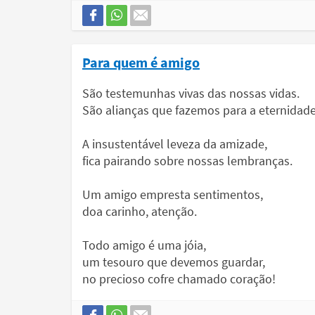
Para quem é amigo
São testemunhas vivas das nossas vidas.
São alianças que fazemos para a eternidade
A insustentável leveza da amizade,
fica pairando sobre nossas lembranças.
Um amigo empresta sentimentos,
doa carinho, atenção.
Todo amigo é uma jóia,
um tesouro que devemos guardar,
no precioso cofre chamado coração!