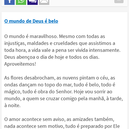
O mundo de Deus é belo
O mundo é maravilhoso. Mesmo com todas as
injustiças, maldades e crueldades que assistimos a
toda hora, a vida vale a pena ser vivida intensamente.
Deus abençoa o dia de hoje e todos os dias.
Aproveitemos!
As flores desabrocham, as nuvens pintam o céu, as
ondas dançam no topo do mar, tudo é belo, todo é
mágico, tudo é obra do Senhor. Hoje vou sorrir ao
mundo, a quem se cruzar comigo pela manhã, à tarde,
à noite.
O amor acontece sem aviso, as amizades também,
nada acontece sem motivo, tudo é preparado por Ele