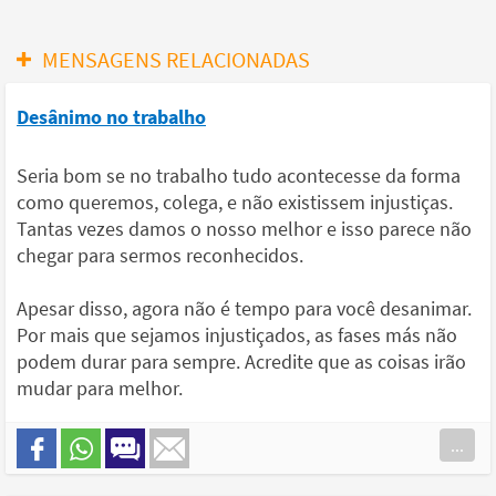
MENSAGENS RELACIONADAS
Desânimo no trabalho
Seria bom se no trabalho tudo acontecesse da forma
como queremos, colega, e não existissem injustiças.
Tantas vezes damos o nosso melhor e isso parece não
chegar para sermos reconhecidos.
Apesar disso, agora não é tempo para você desanimar.
Por mais que sejamos injustiçados, as fases más não
podem durar para sempre. Acredite que as coisas irão
mudar para melhor.
...