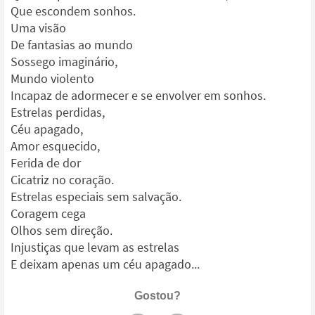
Que escondem sonhos.
Uma visão
De fantasias ao mundo
Sossego imaginário,
Mundo violento
Incapaz de adormecer e se envolver em sonhos.
Estrelas perdidas,
Céu apagado,
Amor esquecido,
Ferida de dor
Cicatriz no coração.
Estrelas especiais sem salvação.
Coragem cega
Olhos sem direção.
Injustiças que levam as estrelas
E deixam apenas um céu apagado...
Gostou?