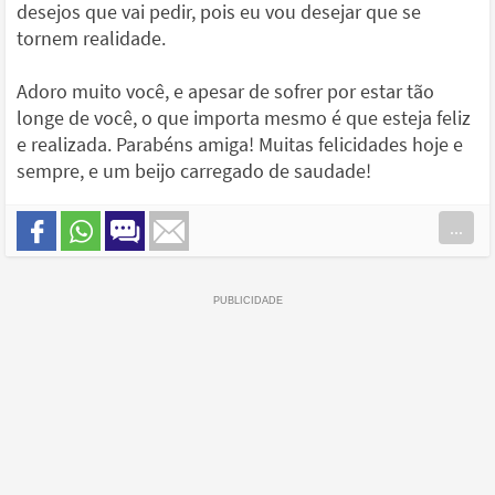
desejos que vai pedir, pois eu vou desejar que se
tornem realidade.
Adoro muito você, e apesar de sofrer por estar tão
longe de você, o que importa mesmo é que esteja feliz
e realizada. Parabéns amiga! Muitas felicidades hoje e
sempre, e um beijo carregado de saudade!
...