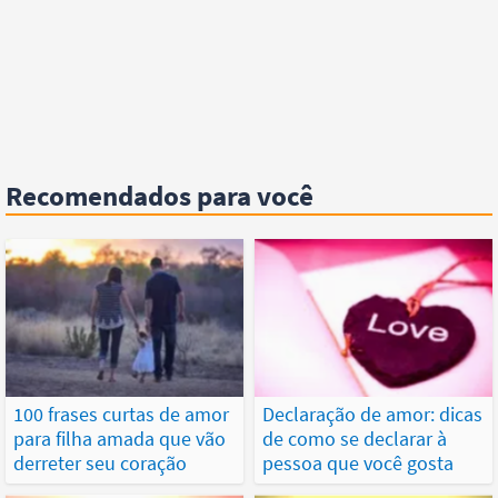
Recomendados para você
100 frases curtas de amor
Declaração de amor: dicas
para filha amada que vão
de como se declarar à
derreter seu coração
pessoa que você gosta