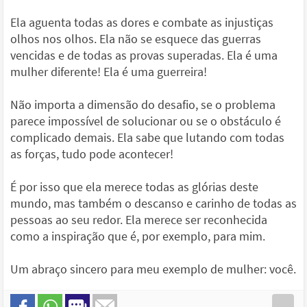
Ela aguenta todas as dores e combate as injustiças
olhos nos olhos. Ela não se esquece das guerras
vencidas e de todas as provas superadas. Ela é uma
mulher diferente! Ela é uma guerreira!
Não importa a dimensão do desafio, se o problema
parece impossível de solucionar ou se o obstáculo é
complicado demais. Ela sabe que lutando com todas
as forças, tudo pode acontecer!
É por isso que ela merece todas as glórias deste
mundo, mas também o descanso e carinho de todas as
pessoas ao seu redor. Ela merece ser reconhecida
como a inspiração que é, por exemplo, para mim.
Um abraço sincero para meu exemplo de mulher: você.
...