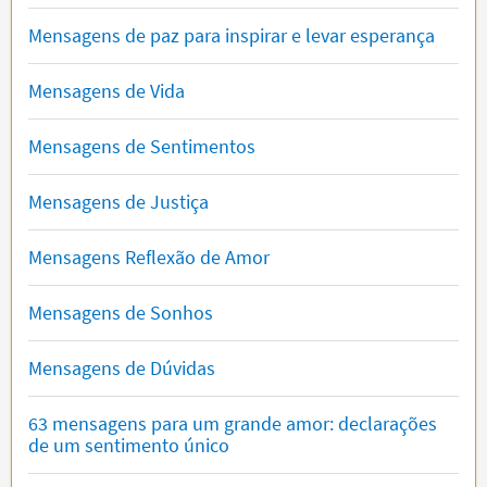
Mensagens de paz para inspirar e levar esperança
Mensagens de Vida
Mensagens de Sentimentos
Mensagens de Justiça
Mensagens Reflexão de Amor
Mensagens de Sonhos
Mensagens de Dúvidas
63 mensagens para um grande amor: declarações
de um sentimento único