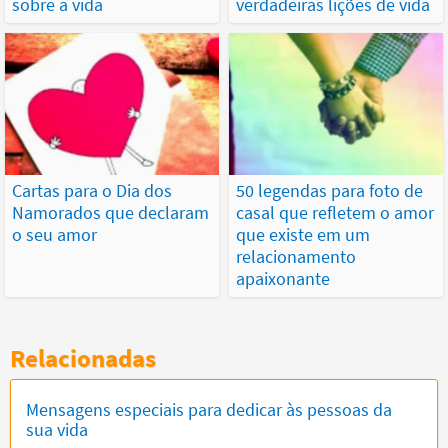
sobre a vida
verdadeiras lições de vida
Cartas para o Dia dos
50 legendas para foto de
Namorados que declaram
casal que refletem o amor
o seu amor
que existe em um
relacionamento
apaixonante
Relacionadas
Mensagens especiais para dedicar às pessoas da
sua vida