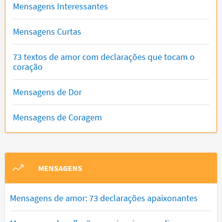
Mensagens Interessantes
Mensagens Curtas
73 textos de amor com declarações que tocam o
coração
Mensagens de Dor
Mensagens de Coragem
MENSAGENS
Mensagens de amor: 73 declarações apaixonantes