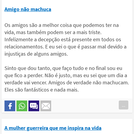
Amigo não machuca
Os amigos são a melhor coisa que podemos ter na
vida, mas também podem ser a mais triste.
Infelizmente a decepção está presente em todos os
relacionamentos. E eu sei o que é passar mal devido a
injustiças de alguns amigos.
Sinto que dou tanto, que faço tudo e no final sou eu
que fico a perder. Não é justo, mas eu sei que um dia a
verdade vai vencer. Amigos de verdade não machucam.
Eles são fantásticos e nada mais.
...
A mulher guerreira que me inspira na vida