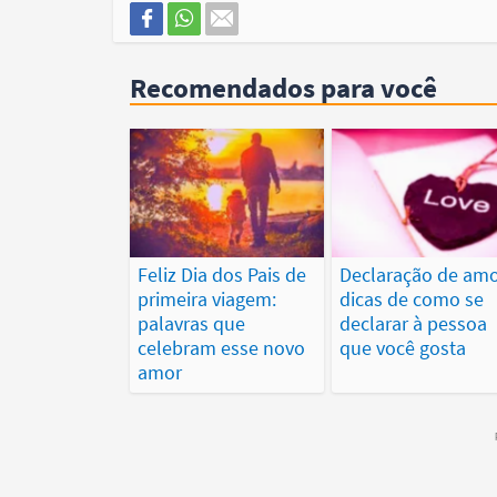
Recomendados para você
Feliz Dia dos Pais de
Declaração de amo
primeira viagem:
dicas de como se
palavras que
declarar à pessoa
celebram esse novo
que você gosta
amor