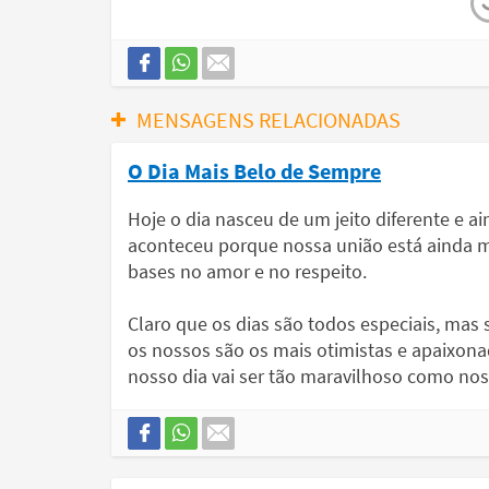
MENSAGENS RELACIONADAS
O Dia Mais Belo de Sempre
Hoje o dia nasceu de um jeito diferente e a
aconteceu porque nossa união está ainda 
bases no amor e no respeito.
Claro que os dias são todos especiais, mas
os nossos são os mais otimistas e apaixona
nosso dia vai ser tão maravilhoso como no