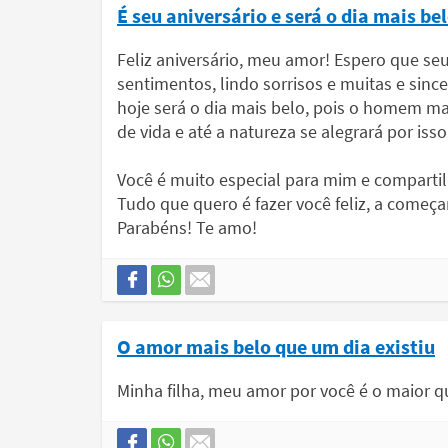
É seu aniversário e será o dia mais be
Feliz aniversário, meu amor! Espero que seu
sentimentos, lindo sorrisos e muitas e si
hoje será o dia mais belo, pois o homem 
de vida e até a natureza se alegrará por isso
Você é muito especial para mim e compartil
Tudo que quero é fazer você feliz, a começa
Parabéns! Te amo!
O amor mais belo que um dia existiu
Minha filha, meu amor por você é o maior qu