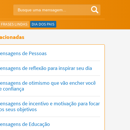
FRASES LINDAS
DIA DOS PAIS
acionadas
ensagens de Pessoas
ensagens de reflexão para inspirar seu dia
ensagens de otimismo que vão encher você
e confiança
ensagens de incentivo e motivação para focar
os seus objetivos
ensagens de Educação