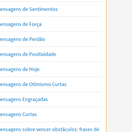
ensagens de Sentimentos
ensagens de Força
ensagens de Perdão
ensagens de Positividade
ensagens de Hoje
ensagens de Otimismo Curtas
ensagens Engraçadas
ensagens Curtas
ensagens sobre vencer obstáculos: frases de