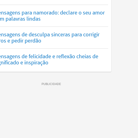
nsagens para namorado: declare o seu amor
m palavras lindas
nsagens de desculpa sinceras para corrigir
ros e pedir perdão
nsagens de felicidade e reflexão cheias de
gnificado e inspiração