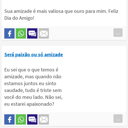
Sua amizade é mais valiosa que ouro para mim. Feliz
Dia do Amigo!
...
Será paixão ou só amizade
Eu sei que o que temos é
amizade, mas quando não
estamos juntos eu sinto
saudade, tudo é triste sem
você do meu lado. Não sei,
eu estarei apaixonado?
...