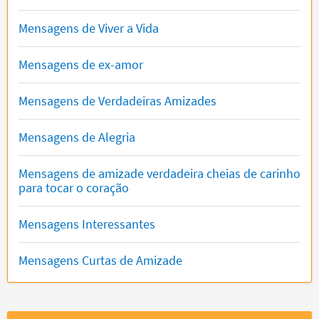
Mensagens de Viver a Vida
Mensagens de ex-amor
Mensagens de Verdadeiras Amizades
Mensagens de Alegria
Mensagens de amizade verdadeira cheias de carinho
para tocar o coração
Mensagens Interessantes
Mensagens Curtas de Amizade