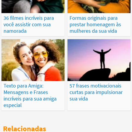
36 filmes incríveis para
Formas originais para
você assistir com sua
prestar homenagem às
namorada
mulheres da sua vida
Texto para Amiga:
57 frases motivacionais
Mensagens e Frases
curtas para impulsionar
incríveis para sua amiga
sua vida
especial
Relacionadas