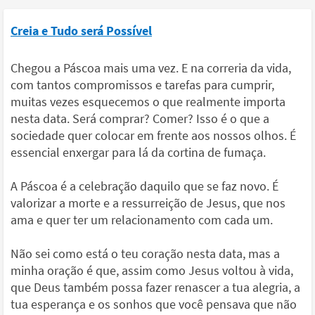
Creia e Tudo será Possível
Chegou a Páscoa mais uma vez. E na correria da vida,
com tantos compromissos e tarefas para cumprir,
muitas vezes esquecemos o que realmente importa
nesta data. Será comprar? Comer? Isso é o que a
sociedade quer colocar em frente aos nossos olhos. É
essencial enxergar para lá da cortina de fumaça.
A Páscoa é a celebração daquilo que se faz novo. É
valorizar a morte e a ressurreição de Jesus, que nos
ama e quer ter um relacionamento com cada um.
Não sei como está o teu coração nesta data, mas a
minha oração é que, assim como Jesus voltou à vida,
que Deus também possa fazer renascer a tua alegria, a
tua esperança e os sonhos que você pensava que não