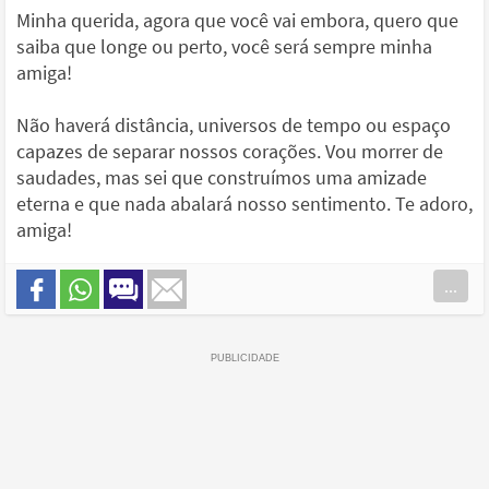
Minha querida, agora que você vai embora, quero que
saiba que longe ou perto, você será sempre minha
amiga!
Não haverá distância, universos de tempo ou espaço
capazes de separar nossos corações. Vou morrer de
saudades, mas sei que construímos uma amizade
eterna e que nada abalará nosso sentimento. Te adoro,
amiga!
...