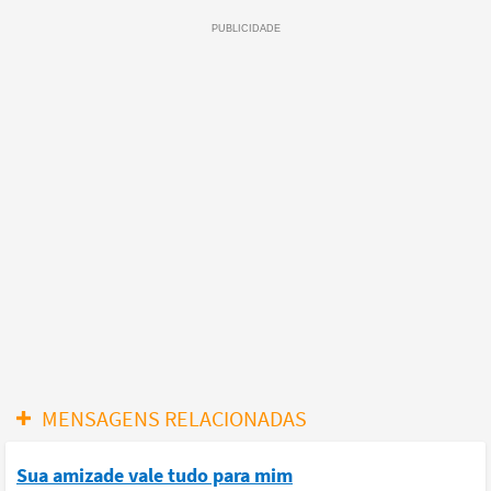
MENSAGENS RELACIONADAS
Sua amizade vale tudo para mim