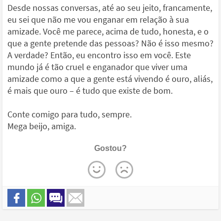
Desde nossas conversas, até ao seu jeito, francamente,
eu sei que não me vou enganar em relação à sua
amizade. Você me parece, acima de tudo, honesta, e o
que a gente pretende das pessoas? Não é isso mesmo?
A verdade? Então, eu encontro isso em você. Este
mundo já é tão cruel e enganador que viver uma
amizade como a que a gente está vivendo é ouro, aliás,
é mais que ouro – é tudo que existe de bom.
Conte comigo para tudo, sempre.
Mega beijo, amiga.
Gostou?