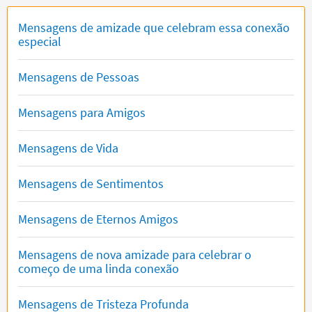
Mensagens de amizade que celebram essa conexão
especial
Mensagens de Pessoas
Mensagens para Amigos
Mensagens de Vida
Mensagens de Sentimentos
Mensagens de Eternos Amigos
Mensagens de nova amizade para celebrar o
começo de uma linda conexão
Mensagens de Tristeza Profunda