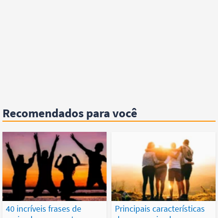
Recomendados para você
40 incríveis frases de
Principais características