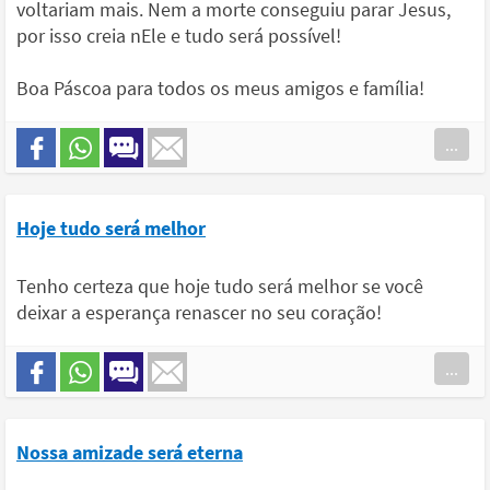
voltariam mais. Nem a morte conseguiu parar Jesus,
por isso creia nEle e tudo será possível!
Boa Páscoa para todos os meus amigos e família!
...
Hoje tudo será melhor
Tenho certeza que hoje tudo será melhor se você
deixar a esperança renascer no seu coração!
...
Nossa amizade será eterna