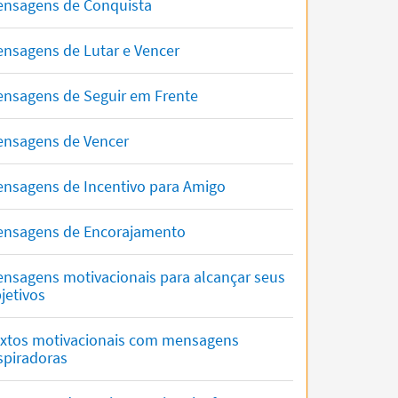
nsagens de Conquista
nsagens de Lutar e Vencer
nsagens de Seguir em Frente
nsagens de Vencer
nsagens de Incentivo para Amigo
nsagens de Encorajamento
nsagens motivacionais para alcançar seus
jetivos
xtos motivacionais com mensagens
spiradoras