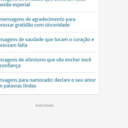
nexão especial
 mensagens de agradecimento para
ressar gratidão com sinceridade
nsagens de saudade que tocam o coração e
ressam falta
nsagens de otimismo que vão encher você
confiança
nsagens para namorado: declare o seu amor
 palavras lindas