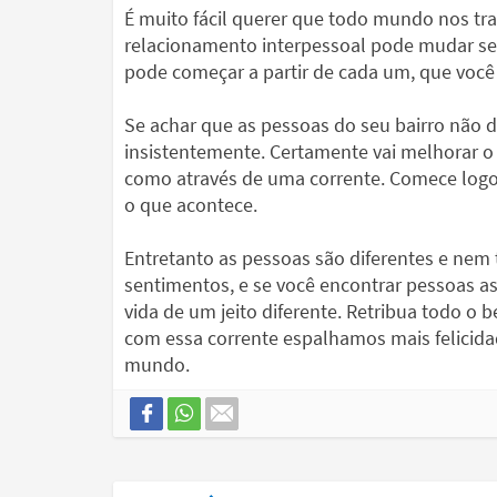
É muito fácil querer que todo mundo nos tr
relacionamento interpessoal pode mudar sem 
pode começar a partir de cada um, que você
Se achar que as pessoas do seu bairro não 
insistentemente. Certamente vai melhorar o
como através de uma corrente. Comece logo 
o que acontece.
Entretanto as pessoas são diferentes e nem
sentimentos, e se você encontrar pessoas as
vida de um jeito diferente. Retribua todo o 
com essa corrente espalhamos mais felicid
mundo.