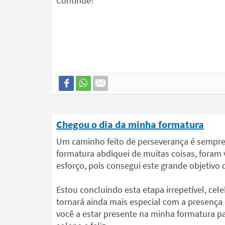
Continue!
Chegou o dia da minha formatura
Um caminho feito de perseverança é sempre 
formatura abdiquei de muitas coisas, foram 
esforço, pois consegui este grande objetivo 
Estou concluindo esta etapa irrepetível, ce
tornará ainda mais especial com a presença
você a estar presente na minha formatura 