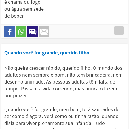
é chama ou fogo
ou água sem sede
de beber.
...
Quando você for grande, querido filho
Não queira crescer rápido, querido filho. O mundo dos
adultos nem sempre é bom, não tem brincadeira, nem
desenho animado. As pessoas adultas têm falta de
tempo. Passam a vida correndo, mas nunca o fazem
por prazer.
Quando você for grande, meu bem, terá saudades de
ser como é agora. Verá como eu tinha razão, quando
dizia para viver plenamente sua infância. Tudo