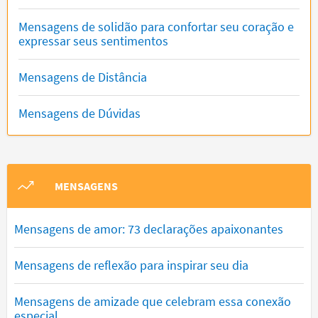
Mensagens de solidão para confortar seu coração e
expressar seus sentimentos
Mensagens de Distância
Mensagens de Dúvidas
MENSAGENS
Mensagens de amor: 73 declarações apaixonantes
Mensagens de reflexão para inspirar seu dia
Mensagens de amizade que celebram essa conexão
especial