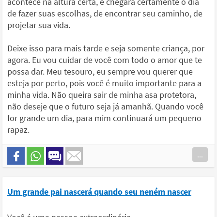
acontece na altura certa, e chegará certamente o dia
de fazer suas escolhas, de encontrar seu caminho, de
projetar sua vida.
Deixe isso para mais tarde e seja somente criança, por
agora. Eu vou cuidar de você com todo o amor que te
possa dar. Meu tesouro, eu sempre vou querer que
esteja por perto, pois você é muito importante para a
minha vida. Não queira sair de minha asa protetora,
não deseje que o futuro seja já amanhã. Quando você
for grande um dia, para mim continuará um pequeno
rapaz.
...
Um grande pai nascerá quando seu neném nascer