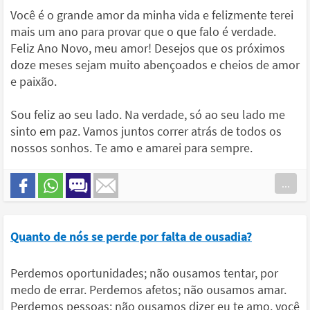
Você é o grande amor da minha vida e felizmente terei
mais um ano para provar que o que falo é verdade.
Feliz Ano Novo, meu amor! Desejos que os próximos
doze meses sejam muito abençoados e cheios de amor
e paixão.
Sou feliz ao seu lado. Na verdade, só ao seu lado me
sinto em paz. Vamos juntos correr atrás de todos os
nossos sonhos. Te amo e amarei para sempre.
...
Quanto de nós se perde por falta de ousadia?
Perdemos oportunidades; não ousamos tentar, por
medo de errar. Perdemos afetos; não ousamos amar.
Perdemos pessoas; não ousamos dizer eu te amo, você