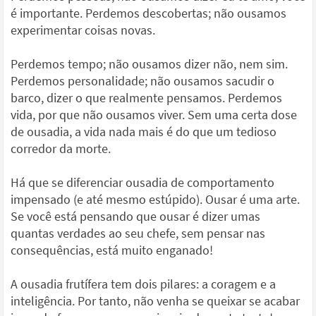
é importante. Perdemos descobertas; não ousamos
experimentar coisas novas.
Perdemos tempo; não ousamos dizer não, nem sim.
Perdemos personalidade; não ousamos sacudir o
barco, dizer o que realmente pensamos. Perdemos
vida, por que não ousamos viver. Sem uma certa dose
de ousadia, a vida nada mais é do que um tedioso
corredor da morte.
Há que se diferenciar ousadia de comportamento
impensado (e até mesmo estúpido). Ousar é uma arte.
Se você está pensando que ousar é dizer umas
quantas verdades ao seu chefe, sem pensar nas
consequências, está muito enganado!
A ousadia frutífera tem dois pilares: a coragem e a
inteligência. Por tanto, não venha se queixar se acabar