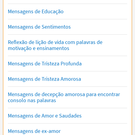
Mensagens de Educação
Mensagens de Sentimentos
Reflexão de lição de vida com palavras de
motivação e ensinamentos
Mensagens de Tristeza Profunda
Mensagens de Tristeza Amorosa
Mensagens de decepção amorosa para encontrar
consolo nas palavras
Mensagens de Amor e Saudades
Mensagens de ex-amor