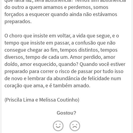
do outro a quem amamos e perdemos, somos
forçados a esquecer quando ainda não estávamos
preparados.
O choro que insiste em voltar, a vida que segue, e o
tempo que insiste em passar, a confusão que não
consegue chegar ao fim, tempos distintos, tempos
diversos, tempo de cada um. Amor perdido, amor
doído, amor esquecido, quando? Quando você estiver
preparado para correr o risco de passar por tudo isso
de novo e lembrar da abundância de felicidade num
coração que ama, e é também amado.
(Priscila Lima e Melissa Coutinho)
Gostou?