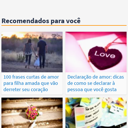
Recomendados para você
100 frases curtas de amor
Declaração de amor: dicas
para filha amada que vão
de como se declarar à
derreter seu coração
pessoa que você gosta