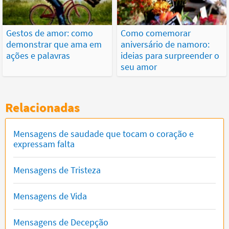
Gestos de amor: como
Como comemorar
demonstrar que ama em
aniversário de namoro:
ações e palavras
ideias para surpreender o
seu amor
Relacionadas
Mensagens de saudade que tocam o coração e
expressam falta
Mensagens de Tristeza
Mensagens de Vida
Mensagens de Decepção