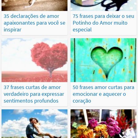
35 declarações de amor
75 frases para deixar o seu
apaixonantes para você se
Potinho do Amor muito
inspirar
especial
37 frases curtas de amor
50 frases amor curtas para
verdadeiro para expressar
emocionar e aquecer o
sentimentos profundos
coração