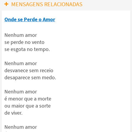
MENSAGENS RELACIONADAS
Onde se Perde o Amor
Nenhum amor
se perde no vento
se esgota no tempo.
Nenhum amor
desvanece sem receio
desaparece sem medo.
Nenhum amor
é menor que a morte
ou maior que a sorte
de viver.
Nenhum amor