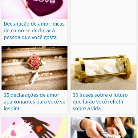
Declaração de amor: dicas
de como se declarar à
pessoa que você gosta
35 declarações de amor
30 frases sobre o futuro
apaixonantes para você se
que farão você refletir
inspirar
sobre a vida