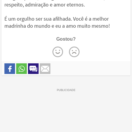
respeito, admiração e amor eternos.
É um orgulho ser sua afilhada. Você é a melhor
madrinha do mundo e eu a amo muito mesmo!
Gostou?