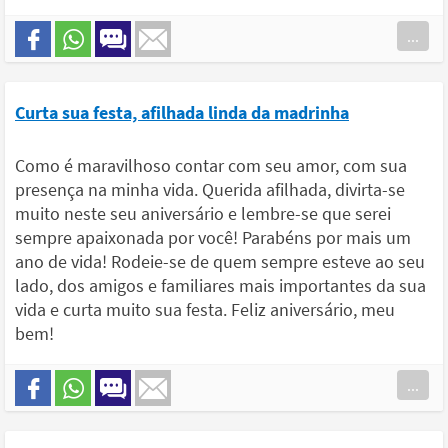
...
Curta sua festa, afilhada linda da madrinha
Como é maravilhoso contar com seu amor, com sua
presença na minha vida. Querida afilhada, divirta-se
muito neste seu aniversário e lembre-se que serei
sempre apaixonada por você! Parabéns por mais um
ano de vida! Rodeie-se de quem sempre esteve ao seu
lado, dos amigos e familiares mais importantes da sua
vida e curta muito sua festa. Feliz aniversário, meu
bem!
...