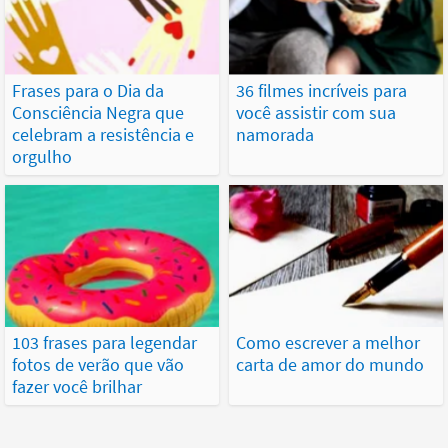
Frases para o Dia da
36 filmes incríveis para
Consciência Negra que
você assistir com sua
celebram a resistência e
namorada
orgulho
103 frases para legendar
Como escrever a melhor
fotos de verão que vão
carta de amor do mundo
fazer você brilhar