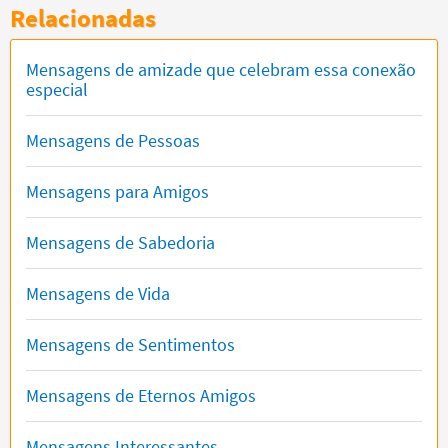
Relacionadas
Mensagens de amizade que celebram essa conexão
especial
Mensagens de Pessoas
Mensagens para Amigos
Mensagens de Sabedoria
Mensagens de Vida
Mensagens de Sentimentos
Mensagens de Eternos Amigos
Mensagens Interessantes