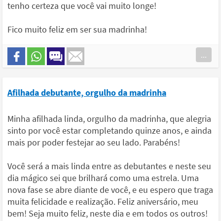
tenho certeza que você vai muito longe!
Fico muito feliz em ser sua madrinha!
...
Afilhada debutante, orgulho da madrinha
Minha afilhada linda, orgulho da madrinha, que alegria
sinto por você estar completando quinze anos, e ainda
mais por poder festejar ao seu lado. Parabéns!
Você será a mais linda entre as debutantes e neste seu
dia mágico sei que brilhará como uma estrela. Uma
nova fase se abre diante de você, e eu espero que traga
muita felicidade e realização. Feliz aniversário, meu
bem! Seja muito feliz, neste dia e em todos os outros!