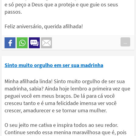
e só peço a Deus que a proteja e que guie os seus
passos.
Feliz aniversário, querida afilhada!
...
Sinto muito orgulho em ser sua madrinha
Minha afilhada linda! Sinto muito orgulho de ser sua
madrinha, sabia? Ainda hoje lembro a primeira vez que
peguei você em meus braços. De lá para cá você
cresceu tanto e é uma felicidade imensa ver você
crescer, amadurecer e se tornar uma mulher.
O seu jeito me cativa e inspira todos ao seu redor.
Continue sendo essa menina maravilhosa que é, pois