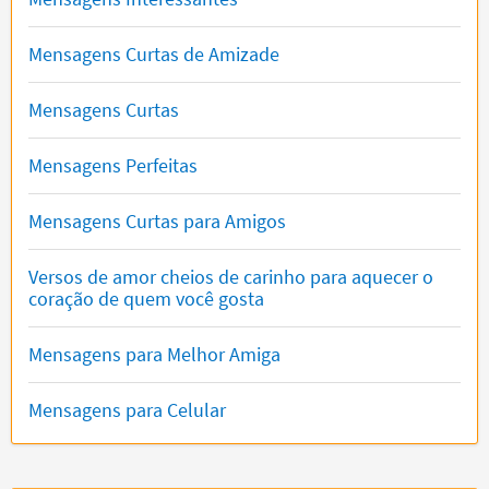
Mensagens Curtas de Amizade
Mensagens Curtas
Mensagens Perfeitas
Mensagens Curtas para Amigos
Versos de amor cheios de carinho para aquecer o
coração de quem você gosta
Mensagens para Melhor Amiga
Mensagens para Celular