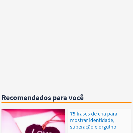
Recomendados para você
75 frases de cria para
mostrar identidade,
superação e orgulho