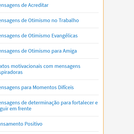
nsagens de Acreditar
nsagens de Otimismo no Trabalho
nsagens de Otimismo Evangélicas
nsagens de Otimismo para Amiga
xtos motivacionais com mensagens
spiradoras
nsagens para Momentos Difíceis
nsagens de determinação para fortalecer e
guir em frente
nsamento Positivo