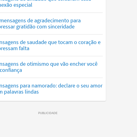
nexão especial
 mensagens de agradecimento para
ressar gratidão com sinceridade
nsagens de saudade que tocam o coração e
ressam falta
nsagens de otimismo que vão encher você
confiança
nsagens para namorado: declare o seu amor
 palavras lindas