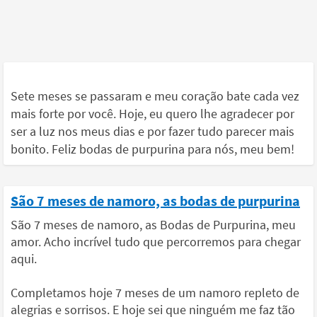
Sete meses se passaram e meu coração bate cada vez
mais forte por você. Hoje, eu quero lhe agradecer por
ser a luz nos meus dias e por fazer tudo parecer mais
bonito. Feliz bodas de purpurina para nós, meu bem!
São 7 meses de namoro, as bodas de purpurina
São 7 meses de namoro, as Bodas de Purpurina, meu
amor. Acho incrível tudo que percorremos para chegar
aqui.
Completamos hoje 7 meses de um namoro repleto de
alegrias e sorrisos. E hoje sei que ninguém me faz tão