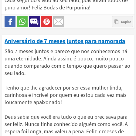
cada segundo vivido ao seu lado, pois foram todos de
puro amor! Feliz Bodas de Purpurina!
Aniversário de 7 meses juntos para namorada
São 7 meses juntos e parece que nos conhecemos há
uma eternidade. Ainda assim, é pouco, muito pouco
quando comparado com o tempo que quero passar ao
seu lado.
Tenho que lhe agradecer por ser essa mulher linda,
carinhosa e incrível por quem eu estou cada vez mais
loucamente apaixonado!
Deus sabia que você era tudo o que eu precisava para
ser feliz. Nunca tinha conhecido alguém como você. A
espera foi longa, mas valeu a pena. Feliz 7 meses de