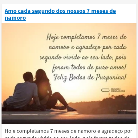
Amo cada segundo dos nossos 7 meses de
namoro
Hoje completamos 7 meses de namoro e agradeço por