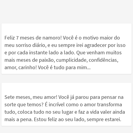
Feliz 7 meses de namoro! Você é o motivo maior do
meu sorriso diário, e eu sempre irei agradecer por isso
e por cada instante lado a lado. Que venham muitos
mais meses de paixão, cumplicidade, confidências,
amor, carinho! Você é tudo para mim...
Sete meses, meu amor! Você já parou para pensar na
sorte que temos? É incrível como o amor transforma
tudo, coloca tudo no seu lugar e faz a vida valer ainda
mais a pena. Estou feliz ao seu lado, sempre estarei.