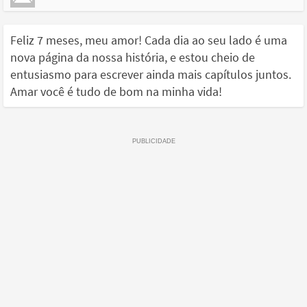
Feliz 7 meses, meu amor! Cada dia ao seu lado é uma
nova página da nossa história, e estou cheio de
entusiasmo para escrever ainda mais capítulos juntos.
Amar você é tudo de bom na minha vida!