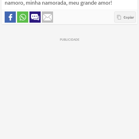
namoro, minha namorada, meu grande amor!