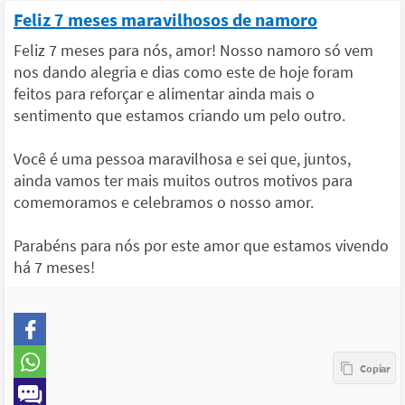
Feliz 7 meses maravilhosos de namoro
Feliz 7 meses para nós, amor! Nosso namoro só vem
nos dando alegria e dias como este de hoje foram
feitos para reforçar e alimentar ainda mais o
sentimento que estamos criando um pelo outro.
Você é uma pessoa maravilhosa e sei que, juntos,
ainda vamos ter mais muitos outros motivos para
comemoramos e celebramos o nosso amor.
Parabéns para nós por este amor que estamos vivendo
há 7 meses!