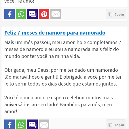
você. Te amo!
Feliz 7 meses de namoro para namorado
Mais um mês passou, meu amor, hoje completamos 7
meses de namoro e eu sou a namorada mais feliz do
mundo por ter você na minha vida.
Obrigada, meu Deus, por me ter dado um namorado
tão maravilhoso e gentil! E obrigada a você por me ter
feito sorrir todos os dias desde que estamos juntos.
Você é o meu amor e espero celebrar muitos mais
aniversários ao seu lado! Parabéns para nós, meu
amor!