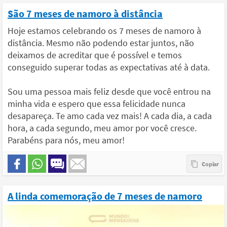
São 7 meses de namoro à distância
Hoje estamos celebrando os 7 meses de namoro à
distância. Mesmo não podendo estar juntos, não
deixamos de acreditar que é possível e temos
conseguido superar todas as expectativas até à data.
Sou uma pessoa mais feliz desde que você entrou na
minha vida e espero que essa felicidade nunca
desapareça. Te amo cada vez mais! A cada dia, a cada
hora, a cada segundo, meu amor por você cresce.
Parabéns para nós, meu amor!
A linda comemoração de 7 meses de namoro