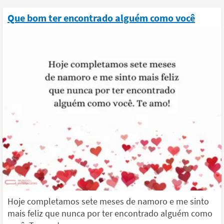
Que bom ter encontrado alguém como você
Hoje completamos sete meses de namoro e me sinto
mais feliz que nunca por ter encontrado alguém como