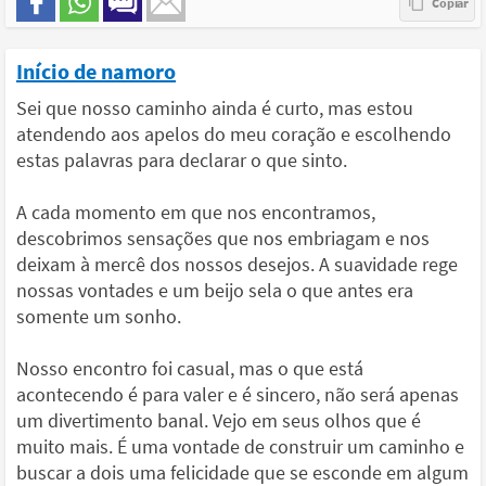
Início de namoro
Sei que nosso caminho ainda é curto, mas estou
atendendo aos apelos do meu coração e escolhendo
estas palavras para declarar o que sinto.
A cada momento em que nos encontramos,
descobrimos sensações que nos embriagam e nos
deixam à mercê dos nossos desejos. A suavidade rege
nossas vontades e um beijo sela o que antes era
somente um sonho.
Nosso encontro foi casual, mas o que está
acontecendo é para valer e é sincero, não será apenas
um divertimento banal. Vejo em seus olhos que é
muito mais. É uma vontade de construir um caminho e
buscar a dois uma felicidade que se esconde em algum