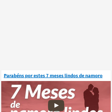
Parabéns por estes 7 meses lindos de namoro