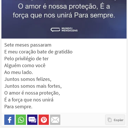
Sete meses passaram
E meu coração bate de gratidão
Pelo privilégio de ter
Alguém como você
Ao meu lado.
Juntos somos felizes,
Juntos somos mais fortes,
O amor é nossa proteção,
É a força que nos unirá
Para sempre.