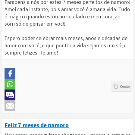
Parabéns a nós por estes 7 meses perfeitos de namoro!
Amei cada instante, pois amar você é amar a vida. Tudo
é mágico quando estou ao seu lado e meu coração
sorri só de pensar em você.
Espero poder celebrar mais meses, anos e décadas de
amor com você, e que por toda vida sejamos um só, e
sempre felizes. Te amo!
Feliz 7 meses de namoro