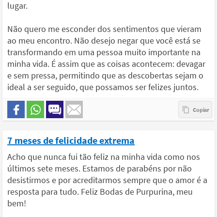
lugar.
Não quero me esconder dos sentimentos que vieram
ao meu encontro. Não desejo negar que você está se
transformando em uma pessoa muito importante na
minha vida. É assim que as coisas acontecem: devagar
e sem pressa, permitindo que as descobertas sejam o
ideal a ser seguido, que possamos ser felizes juntos.
7 meses de felicidade extrema
Acho que nunca fui tão feliz na minha vida como nos
últimos sete meses. Estamos de parabéns por não
desistirmos e por acreditarmos sempre que o amor é a
resposta para tudo. Feliz Bodas de Purpurina, meu
bem!