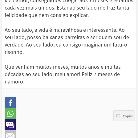
Meu amor, conseguimos chegar aos 7 meses e estamos
cada vez mais unidos. Estar ao seu lado me traz tanta
felicidade que nem consigo explicar.
Ao seu lado, a vida é maravilhosa e interessante. Ao
seu lado, posso baixar as barreiras e ser quem sou de
verdade. Ao seu lado, eu consigo imaginar um futuro
risonho.
Que venham muitos meses, muitos anos e muitas
décadas ao seu lado, meu amor! Feliz 7 meses de
namoro!