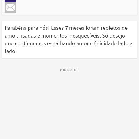
Parabéns para nós! Esses 7 meses foram repletos de
amor, risadas e momentos inesquecíveis. Só desejo
que continuemos espalhando amor e felicidade lado a
lado!