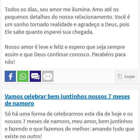
Todos os dias, seu amor me ilumina. Amo até os
pequenos detalhes do nosso relacionamento. Você é
um sonho tornado realidade e agradeço a Deus, pois
Ele sabe quanto esperei sua chegada.
Nosso amor é leve e feliz e espero que seja sempre
assim e que Deus continue conosco. Parabéns para
nós!
Vamos celebrar bem juntinhos nossos 7 meses
de namoro
Só há uma forma de celebrarmos este dia de hoje e os
nossos 7 meses de namoro, meu amor, bem juntinhos
e fazendo o que fazemos de melhor: amando tudo que
existe no outro!