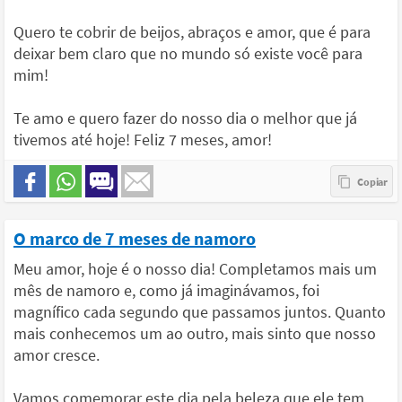
Quero te cobrir de beijos, abraços e amor, que é para
deixar bem claro que no mundo só existe você para
mim!
Te amo e quero fazer do nosso dia o melhor que já
tivemos até hoje! Feliz 7 meses, amor!
O marco de 7 meses de namoro
Meu amor, hoje é o nosso dia! Completamos mais um
mês de namoro e, como já imaginávamos, foi
magnífico cada segundo que passamos juntos. Quanto
mais conhecemos um ao outro, mais sinto que nosso
amor cresce.
Vamos comemorar este dia pela beleza que ele tem