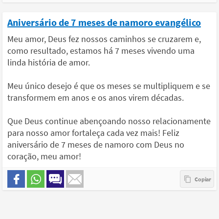
Aniversário de 7 meses de namoro evangélico
Meu amor, Deus fez nossos caminhos se cruzarem e,
como resultado, estamos há 7 meses vivendo uma
linda história de amor.
Meu único desejo é que os meses se multipliquem e se
transformem em anos e os anos virem décadas.
Que Deus continue abençoando nosso relacionamente
para nosso amor fortaleça cada vez mais! Feliz
aniversário de 7 meses de namoro com Deus no
coração, meu amor!