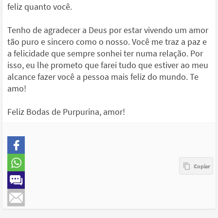
feliz quanto você.
Tenho de agradecer a Deus por estar vivendo um amor
tão puro e sincero como o nosso. Você me traz a paz e
a felicidade que sempre sonhei ter numa relação. Por
isso, eu lhe prometo que farei tudo que estiver ao meu
alcance fazer você a pessoa mais feliz do mundo. Te
amo!
Feliz Bodas de Purpurina, amor!