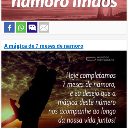
A mágica de 7 meses de namoro