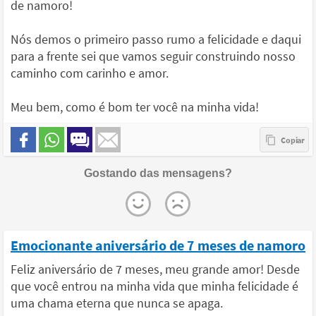
de namoro!
Nós demos o primeiro passo rumo a felicidade e daqui
para a frente sei que vamos seguir construindo nosso
caminho com carinho e amor.
Meu bem, como é bom ter você na minha vida!
Gostando das mensagens?
Emocionante aniversário de 7 meses de namoro
Feliz aniversário de 7 meses, meu grande amor! Desde
que você entrou na minha vida que minha felicidade é
uma chama eterna que nunca se apaga.