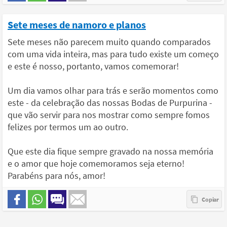
Sete meses de namoro e planos
Sete meses não parecem muito quando comparados
com uma vida inteira, mas para tudo existe um começo
e este é nosso, portanto, vamos comemorar!
Um dia vamos olhar para trás e serão momentos como
este - da celebração das nossas Bodas de Purpurina -
que vão servir para nos mostrar como sempre fomos
felizes por termos um ao outro.
Que este dia fique sempre gravado na nossa memória
e o amor que hoje comemoramos seja eterno!
Parabéns para nós, amor!