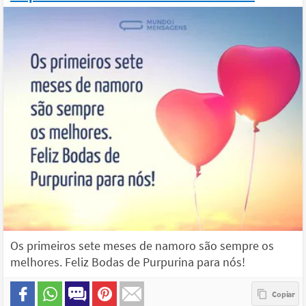
Os primeiros sete meses de namoro são sempre os
melhores. Feliz Bodas de Purpurina para nós!