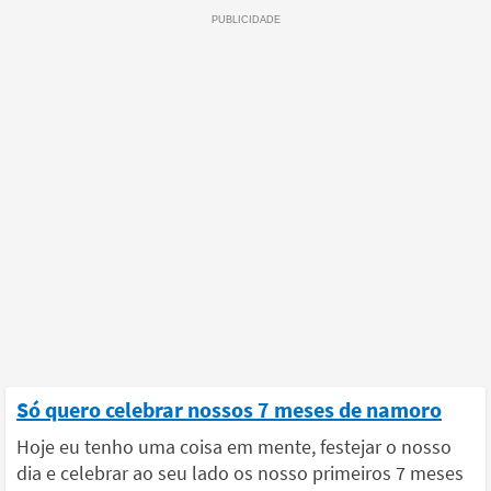
Só quero celebrar nossos 7 meses de namoro
Hoje eu tenho uma coisa em mente, festejar o nosso
dia e celebrar ao seu lado os nosso primeiros 7 meses