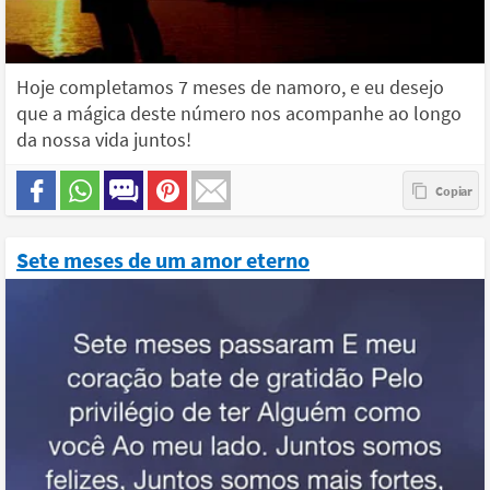
Hoje completamos 7 meses de namoro, e eu desejo
que a mágica deste número nos acompanhe ao longo
da nossa vida juntos!
Sete meses de um amor eterno