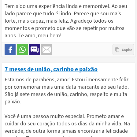
Tem sido uma experiência linda e memorável. Ao seu
lado parece que tudo é lindo. Parece que sou mais
forte, mais capaz, mais feliz. Agradeço todos os
momentos e prometo que vão se repetir por muitos
anos. Te amo, meu bem!
7 meses de união, carinho e paixão
Estamos de parabéns, amor! Estou imensamente feliz
por comemorar mais uma data marcante ao seu lado.
São já sete meses de união, carinho, respeito e muita
paixão.
Você é uma pessoa muito especial. Prometo amar e
cuidar do seu coração todos os dias da minha vida. Na
verdade, de outra forma jamais encontraria felicidade