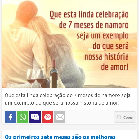
Que esta linda celebração de 7 meses de namoro seja
um exemplo do que será nossa história de amor!
Os primeiros sete meses são os melhores