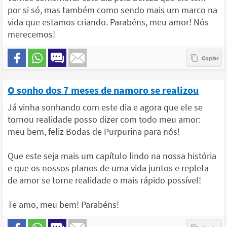
por si só, mas também como sendo mais um marco na
vida que estamos criando. Parabéns, meu amor! Nós
merecemos!
O sonho dos 7 meses de namoro se realizou
Já vinha sonhando com este dia e agora que ele se
tornou realidade posso dizer com todo meu amor:
meu bem, feliz Bodas de Purpurina para nós!
Que este seja mais um capítulo lindo na nossa história
e que os nossos planos de uma vida juntos e repleta
de amor se torne realidade o mais rápido possível!
Te amo, meu bem! Parabéns!