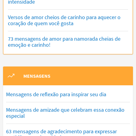
intensidade
Versos de amor cheios de carinho para aquecer o
coração de quem você gosta
73 mensagens de amor para namorada cheias de
emoção e carinho!
MENSAGENS
Mensagens de reflexão para inspirar seu dia
Mensagens de amizade que celebram essa conexão
especial
63 mensagens de agradecimento para expressar