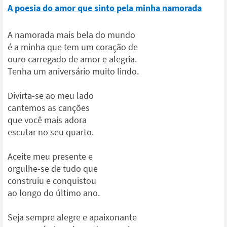
A poesia do amor que sinto pela minha namorada
A namorada mais bela do mundo
é a minha que tem um coração de
ouro carregado de amor e alegria.
Tenha um aniversário muito lindo.
Divirta-se ao meu lado
cantemos as canções
que você mais adora
escutar no seu quarto.
Aceite meu presente e
orgulhe-se de tudo que
construiu e conquistou
ao longo do último ano.
Seja sempre alegre e apaixonante