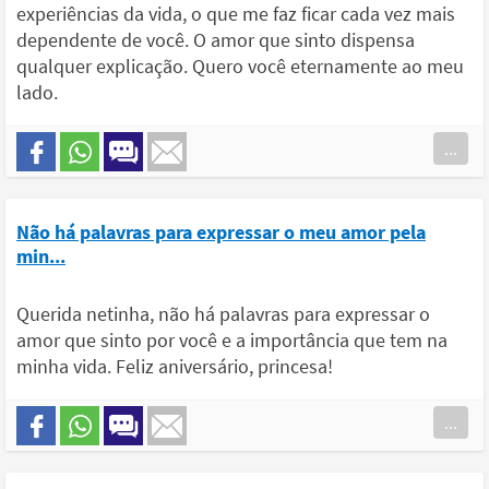
experiências da vida, o que me faz ficar cada vez mais
dependente de você. O amor que sinto dispensa
qualquer explicação. Quero você eternamente ao meu
lado.
...
Não há palavras para expressar o meu amor pela
min...
Querida netinha, não há palavras para expressar o
amor que sinto por você e a importância que tem na
minha vida. Feliz aniversário, princesa!
...