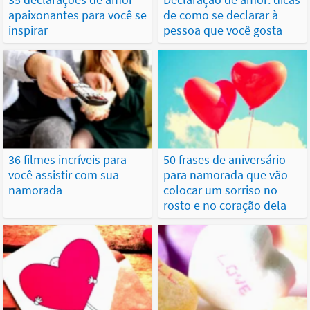
apaixonantes para você se
de como se declarar à
inspirar
pessoa que você gosta
36 filmes incríveis para
50 frases de aniversário
você assistir com sua
para namorada que vão
namorada
colocar um sorriso no
rosto e no coração dela