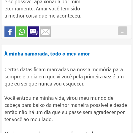
e se possível apaixonada por mim
eternamente. Amar você tem sido
a melhor coisa que me aconteceu.
...
À minha namorada, todo o meu amor
Certas datas ficam marcadas na nossa memória para
sempre e o dia em que vi você pela primeira vez é um
que eu sei que nunca vou esquecer.
Você entrou na minha vida, virou meu mundo de
cabeça para baixo da melhor maneira possível e desde
então não há um dia que eu passe sem agradecer por
ter você ao meu lado.