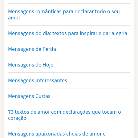
Mensagens românticas para declarar todo o seu
amor
Mensagens do dia: textos para inspirar e dar alegria
Mensagens de Perda
Mensagens de Hoje
Mensagens Interessantes
Mensagens Curtas
73 textos de amor com declarações que tocam o
coração
Mensagens apaixonadas cheias de amor e