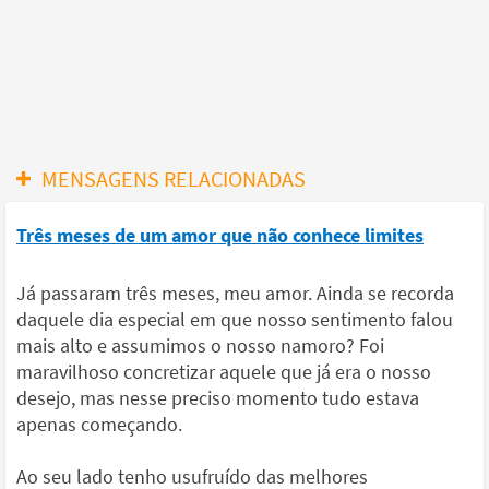
MENSAGENS RELACIONADAS
Três meses de um amor que não conhece limites
Já passaram três meses, meu amor. Ainda se recorda
daquele dia especial em que nosso sentimento falou
mais alto e assumimos o nosso namoro? Foi
maravilhoso concretizar aquele que já era o nosso
desejo, mas nesse preciso momento tudo estava
apenas começando.
Ao seu lado tenho usufruído das melhores