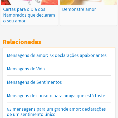
Cartas para o Dia dos
Demonstre amor
Namorados que declaram
o seu amor
Relacionadas
Mensagens de amor: 73 declarações apaixonantes
Mensagens de Vida
Mensagens de Sentimentos
Mensagens de consolo para amiga que está triste
63 mensagens para um grande amor: declarações
de um sentimento único