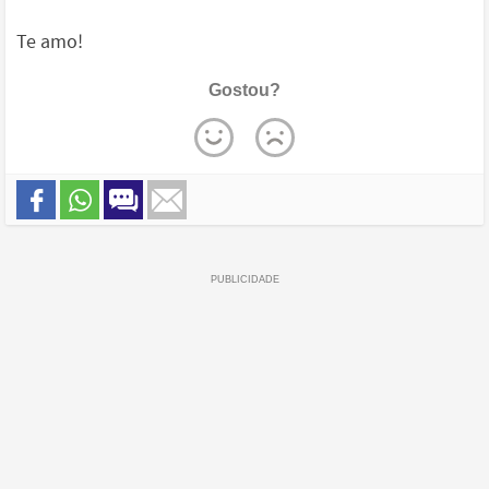
Te amo!
Gostou?