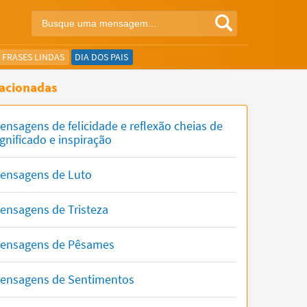
FRASES LINDAS
DIA DOS PAIS
acionadas
ensagens de felicidade e reflexão cheias de
ignificado e inspiração
ensagens de Luto
ensagens de Tristeza
ensagens de Pêsames
ensagens de Sentimentos