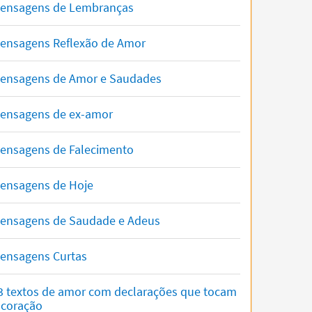
ensagens de Lembranças
ensagens Reflexão de Amor
ensagens de Amor e Saudades
ensagens de ex-amor
ensagens de Falecimento
ensagens de Hoje
ensagens de Saudade e Adeus
ensagens Curtas
3 textos de amor com declarações que tocam
 coração