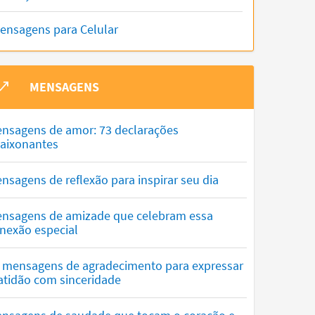
ensagens para Celular
MENSAGENS
nsagens de amor: 73 declarações
aixonantes
nsagens de reflexão para inspirar seu dia
nsagens de amizade que celebram essa
nexão especial
 mensagens de agradecimento para expressar
atidão com sinceridade