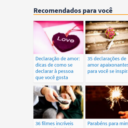
Recomendados para você
Declaração de amor:
35 declarações de
dicas de como se
amor apaixonante
declarar à pessoa
para você se inspir
que você gosta
36 filmes incríveis
Parabéns para mim