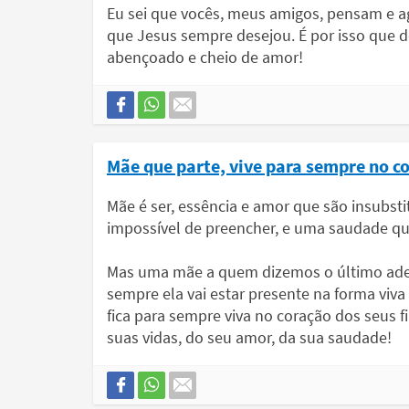
Eu sei que vocês, meus amigos, pensam e 
que Jesus sempre desejou. É por isso que d
abençoado e cheio de amor!
Mãe que parte, vive para sempre no cor
Mãe é ser, essência e amor que são insubsti
impossível de preencher, e uma saudade qu
Mas uma mãe a quem dizemos o último adeu
sempre ela vai estar presente na forma viva
fica para sempre viva no coração dos seus 
suas vidas, do seu amor, da sua saudade!