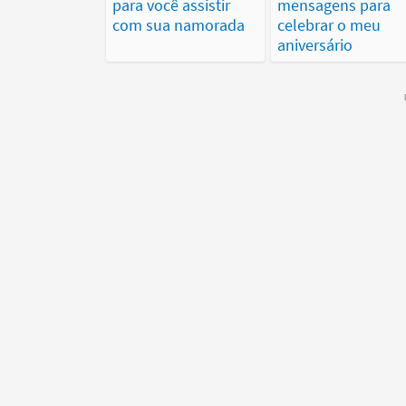
para você assistir
mensagens para
com sua namorada
celebrar o meu
aniversário