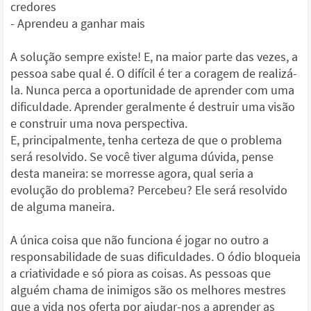
credores
- Aprendeu a ganhar mais
A solução sempre existe! E, na maior parte das vezes, a
pessoa sabe qual é. O difícil é ter a coragem de realizá-
la. Nunca perca a oportunidade de aprender com uma
dificuldade. Aprender geralmente é destruir uma visão
e construir uma nova perspectiva.
E, principalmente, tenha certeza de que o problema
será resolvido. Se você tiver alguma dúvida, pense
desta maneira: se morresse agora, qual seria a
evolução do problema? Percebeu? Ele será resolvido
de alguma maneira.
A única coisa que não funciona é jogar no outro a
responsabilidade de suas dificuldades. O ódio bloqueia
a criatividade e só piora as coisas. As pessoas que
alguém chama de inimigos são os melhores mestres
que a vida nos oferta por ajudar-nos a aprender as