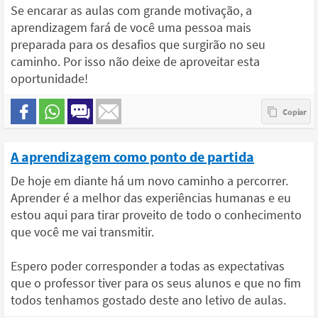
Se encarar as aulas com grande motivação, a
aprendizagem fará de você uma pessoa mais
preparada para os desafios que surgirão no seu
caminho. Por isso não deixe de aproveitar esta
oportunidade!
A aprendizagem como ponto de partida
De hoje em diante há um novo caminho a percorrer.
Aprender é a melhor das experiências humanas e eu
estou aqui para tirar proveito de todo o conhecimento
que você me vai transmitir.
Espero poder corresponder a todas as expectativas
que o professor tiver para os seus alunos e que no fim
todos tenhamos gostado deste ano letivo de aulas.