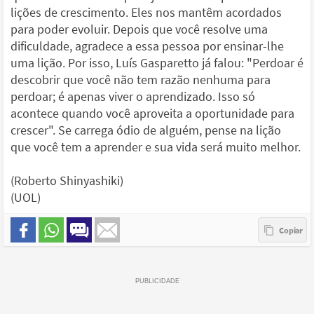
lições de crescimento. Eles nos mantêm acordados
para poder evoluir. Depois que você resolve uma
dificuldade, agradece a essa pessoa por ensinar-lhe
uma lição. Por isso, Luís Gasparetto já falou: "Perdoar é
descobrir que você não tem razão nenhuma para
perdoar; é apenas viver o aprendizado. Isso só
acontece quando você aproveita a oportunidade para
crescer". Se carrega ódio de alguém, pense na lição
que você tem a aprender e sua vida será muito melhor.
(Roberto Shinyashiki)
(UOL)