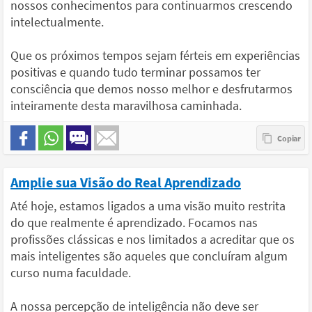
nossos conhecimentos para continuarmos crescendo
intelectualmente.
Que os próximos tempos sejam férteis em experiências
positivas e quando tudo terminar possamos ter
consciência que demos nosso melhor e desfrutarmos
inteiramente desta maravilhosa caminhada.
Amplie sua Visão do Real Aprendizado
Até hoje, estamos ligados a uma visão muito restrita
do que realmente é aprendizado. Focamos nas
profissões clássicas e nos limitados a acreditar que os
mais inteligentes são aqueles que concluíram algum
curso numa faculdade.
A nossa percepção de inteligência não deve ser