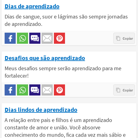
Dias de aprendizado
Dias de sangue, suor e lágrimas são sempre jornadas
de aprendizado.
Desafios que são aprendizado
Meus desafios sempre serão aprendizado para me
fortalecer!
Dias lindos de aprendizado
A relação entre pais e filhos é um aprendizado
constante de amor e união. Você absorve
conhecimento do mundo, fica cada vez mais sábio e