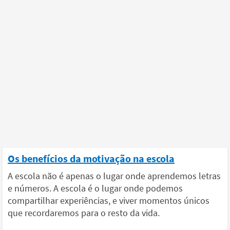
Os benefícios da motivação na escola
A escola não é apenas o lugar onde aprendemos letras
e números. A escola é o lugar onde podemos
compartilhar experiências, e viver momentos únicos
que recordaremos para o resto da vida.