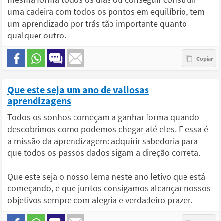
uma cadeira com todos os pontos em equilíbrio, tem
um aprendizado por trás tão importante quanto
qualquer outro.
Que este seja um ano de valiosas
aprendizagens
Todos os sonhos começam a ganhar forma quando
descobrimos como podemos chegar até eles. E essa é
a missão da aprendizagem: adquirir sabedoria para
que todos os passos dados sigam a direção correta.
Que este seja o nosso lema neste ano letivo que está
começando, e que juntos consigamos alcançar nossos
objetivos sempre com alegria e verdadeiro prazer.