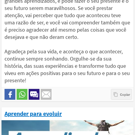
grandes aprendizados, e pode fazer o seu presente e o
seu futuro serem maravilhosos. Se você prestar
atenção, vai perceber que tudo que aconteceu teve
uma razão de ser, e você vai compreender também que
é preciso agradecer até mesmo pelas coisas que você
desejava e que não deram certo.
Agradeça pela sua vida, e aconteça o que acontecer,
continue sempre sonhando. Orgulhe-se da sua
história, das suas experiências e transforme tudo que
viveu em ações positivas para o seu futuro e para o seu
presente!
Aprender para evoluir