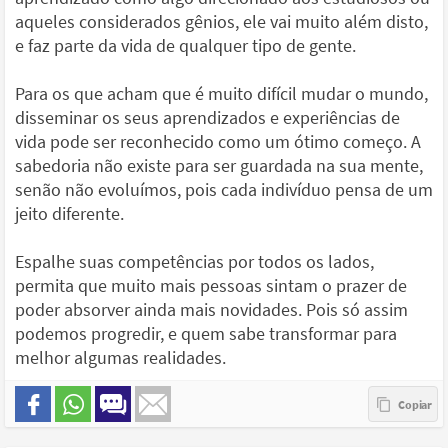
aqueles considerados gênios, ele vai muito além disto,
e faz parte da vida de qualquer tipo de gente.
Para os que acham que é muito difícil mudar o mundo,
disseminar os seus aprendizados e experiências de
vida pode ser reconhecido como um ótimo começo. A
sabedoria não existe para ser guardada na sua mente,
senão não evoluímos, pois cada indivíduo pensa de um
jeito diferente.
Espalhe suas competências por todos os lados,
permita que muito mais pessoas sintam o prazer de
poder absorver ainda mais novidades. Pois só assim
podemos progredir, e quem sabe transformar para
melhor algumas realidades.