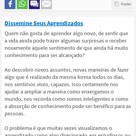
Dissemine Seus Aprendizados
Quem não gosta de aprender algo novo, de sentir que
a vida ainda pode trazer algumas surpresas e receber
novamente aquele sentimento de que ainda há muito
conhecimento para ser alcançado?
Ao descobrir novos assuntos, novas maneiras de fazer
algo que é realizado da mesma forma todos os dias,
nos sentimos vivos, capazes. Isso certamente nos
ajudar a ampliar a maneira como enxergamos o
mundo, nos recorda como somos inteligentes e como
a absorção de conhecimento pode ser benéfico para as
pessoas.
O problema é que muitas vezes visualizamos o
aprendizado como algo direcionado aos estudiosos ou