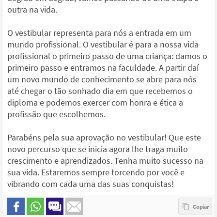
outra na vida.
O vestibular representa para nós a entrada em um
mundo profissional. O vestibular é para a nossa vida
profissional o primeiro passo de uma criança: damos o
primeiro passo e entramos na faculdade. A partir daí
um novo mundo de conhecimento se abre para nós
até chegar o tão sonhado dia em que recebemos o
diploma e podemos exercer com honra e ética a
profissão que escolhemos.
Parabéns pela sua aprovação no vestibular! Que este
novo percurso que se inicia agora lhe traga muito
crescimento e aprendizados. Tenha muito sucesso na
sua vida. Estaremos sempre torcendo por você e
vibrando com cada uma das suas conquistas!