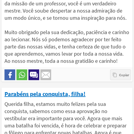
da missão de um professor, você é um verdadeiro
mestre. Você soube despertar a nossa admiração de
um modo único, e se tornou uma inspiração para nós.
Muito obrigado pela sua dedicação, paciência e carinho
ao lecionar. Nós só podemos agradecer por ter feito
parte das nossas vidas, e tenha certeza de que tudo o
que aprendemos, vamos levar por toda a nossa vida.
Ao nosso mestre, toda a nossa gratidão e carinho!
Parabéns pela conquista, filha!
Querida filha, estamos muito felizes pela sua
conquista, sabemos como essa aprovação no
vestibular era importante para você. Agora que mais
uma batalha foi vencida, é hora de celebrar e preparar
o fôlego para enfrentar novas batalhas. Agora é que