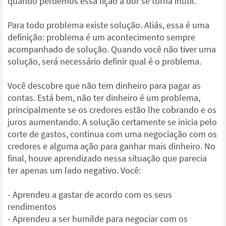
quando perdemos essa lição a dor se torna inútil.
Para todo problema existe solução. Aliás, essa é uma
definição: problema é um acontecimento sempre
acompanhado de solução. Quando você não tiver uma
solução, será necessário definir qual é o problema.
Você descobre que não tem dinheiro para pagar as
contas. Está bem, não ter dinheiro é um problema,
principalmente se os credores estão lhe cobrando e os
juros aumentando. A solução certamente se inicia pelo
corte de gastos, continua com uma negociação com os
credores e alguma ação para ganhar mais dinheiro. No
final, houve aprendizado nessa situação que parecia
ter apenas um lado negativo. Você:
- Aprendeu a gastar de acordo com os seus
rendimentos
- Aprendeu a ser humilde para negociar com os