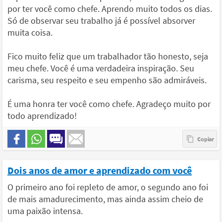
por ter você como chefe. Aprendo muito todos os dias.
Só de observar seu trabalho já é possível absorver
muita coisa.
Fico muito feliz que um trabalhador tão honesto, seja
meu chefe. Você é uma verdadeira inspiração. Seu
carisma, seu respeito e seu empenho são admiráveis.
É uma honra ter você como chefe. Agradeço muito por
todo aprendizado!
Dois anos de amor e aprendizado com você
O primeiro ano foi repleto de amor, o segundo ano foi
de mais amadurecimento, mas ainda assim cheio de
uma paixão intensa.