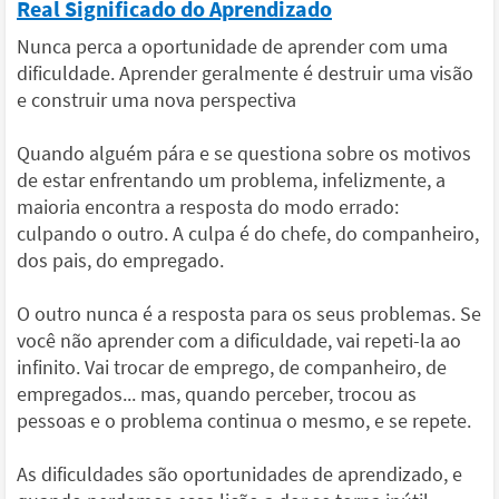
Real Significado do Aprendizado
Nunca perca a oportunidade de aprender com uma
dificuldade. Aprender geralmente é destruir uma visão
e construir uma nova perspectiva
Quando alguém pára e se questiona sobre os motivos
de estar enfrentando um problema, infelizmente, a
maioria encontra a resposta do modo errado:
culpando o outro. A culpa é do chefe, do companheiro,
dos pais, do empregado.
O outro nunca é a resposta para os seus problemas. Se
você não aprender com a dificuldade, vai repeti-la ao
infinito. Vai trocar de emprego, de companheiro, de
empregados... mas, quando perceber, trocou as
pessoas e o problema continua o mesmo, e se repete.
As dificuldades são oportunidades de aprendizado, e