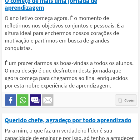
O começo de mais uma jornada de
aprendizagem
O ano letivo começa agora. É o momento de
refletirmos nos objetivos conjuntos e pessoais. É a
altura ideal para enchermos nossos corações de
motivação e partirmos em busca de grandes
conquistas.
É um prazer darmos as boas-vindas a todos os alunos.
O meu desejo é que desfrutem desta jornada que
agora começa para chegarmos ao final enriquecidos
por esta nobre experiência de aprendizagem.
Querido chefe, agradeço por todo aprendizado
Para mim, o que faz um verdadeiro líder é sua
capacidade de ensinar e por isso, só tenho a agradecer