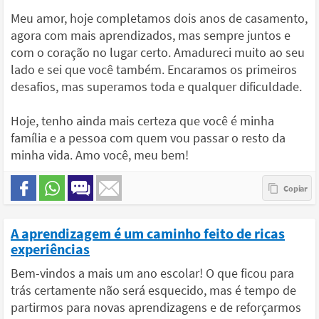
Meu amor, hoje completamos dois anos de casamento,
agora com mais aprendizados, mas sempre juntos e
com o coração no lugar certo. Amadureci muito ao seu
lado e sei que você também. Encaramos os primeiros
desafios, mas superamos toda e qualquer dificuldade.
Hoje, tenho ainda mais certeza que você é minha
família e a pessoa com quem vou passar o resto da
minha vida. Amo você, meu bem!
A aprendizagem é um caminho feito de ricas
experiências
Bem-vindos a mais um ano escolar! O que ficou para
trás certamente não será esquecido, mas é tempo de
partirmos para novas aprendizagens e de reforçarmos