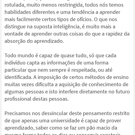
rotulada, muito menos restringida, todos nós temos
habilidades diferentes e uma tendência a aprender
mais facilmente certos tipos de ofícios. O que nos
distingue na suposta inteligência, é muito mais a
vontade de aprender outras coisas do que a rapidez da
absorção do aprendizado.
Todo mundo é capaz de quase tudo, só que cada
indivíduo capta as informações de uma forma
particular que nem sempre é respeitada, ou até
identificada. A imposição de certos métodos de ensino
muitas vezes dificulta a aquisição de conhecimento de
algumas pessoas e isto interfere diretamente no futuro
profissional destas pessoas.
Precisamos nos desvincular deste pensamento restrito
de que apenas uma universidade é capaz de prover
aprendizado, saber como se faz um pão macio da
mesma forma todos os dias ou conseguir construir