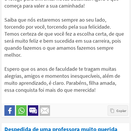
começa para valer a sua caminhada!
Saiba que nós estaremos sempre ao seu lado,
torcendo por você, torcendo pela sua felicidade.
Temos certeza de que você fez a escolha certa, de que
será muito feliz e bem sucedida em sua carreira, pois
quando fazemos o que amamos fazemos sempre
melhor.
Espero que os anos de faculdade te tragam muitas
alegrias, amigos e momentos inesquecíveis, além de
muito aprendizado, é claro. Parabéns, filha amada,
essa conquista foi mais do que merecida!
Despedida de uma professora muito querida