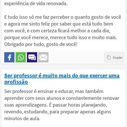
experiência de vida renovada.
E tudo isso só me faz perceber o quanto gosto de você
e agora me sinto feliz por saber que está tudo bem
com você, e com certeza ficará melhor a cada dia,
porque você merece, merece tudo isso e muito mais.
Obrigado por tudo, gosto de você!
Ser professor é muito mais do que exercer uma
profissão
Ser professor é ensinar e educar, mas também
aprender com seus alunos e constantemente renovar
suas aprendizagens. É passar horas planejando,
revendo, estudando, para preparar apenas alguns
minutos de aula.