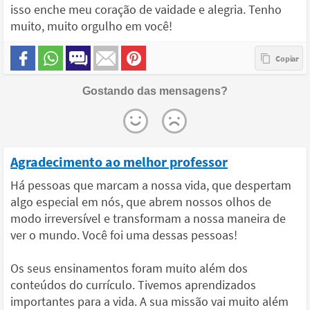
isso enche meu coração de vaidade e alegria. Tenho
muito, muito orgulho em você!
Gostando das mensagens?
Agradecimento ao melhor professor
Há pessoas que marcam a nossa vida, que despertam
algo especial em nós, que abrem nossos olhos de
modo irreversível e transformam a nossa maneira de
ver o mundo. Você foi uma dessas pessoas!
Os seus ensinamentos foram muito além dos
conteúdos do currículo. Tivemos aprendizados
importantes para a vida. A sua missão vai muito além