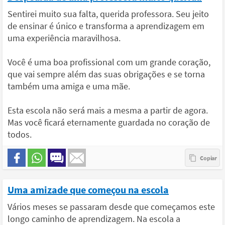
Sentirei muito sua falta, querida professora. Seu jeito
de ensinar é único e transforma a aprendizagem em
uma experiência maravilhosa.
Você é uma boa profissional com um grande coração,
que vai sempre além das suas obrigações e se torna
também uma amiga e uma mãe.
Esta escola não será mais a mesma a partir de agora.
Mas você ficará eternamente guardada no coração de
todos.
Uma amizade que começou na escola
Vários meses se passaram desde que começamos este
longo caminho de aprendizagem. Na escola a