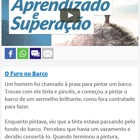
O Furo no Barco
Um homem foi chamado à praia para pintar um barco.
Trouxe com ele tinta e pincéis, e começou a pintar o
barco de um vermelho brilhante, como fora contratado
para fazer.
Enquanto pintava, viu que a tinta estava passando pelo
fundo do barco. Percebeu que havia um vazamento e
decidiu consertá-lo. Quando terminou a pintura,