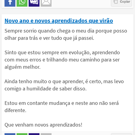
Novo ano e novos aprendizados que virão
Sempre sorrio quando chega o meu dia porque posso
olhar para trás e ver tudo que já passei.
Sinto que estou sempre em evolução, aprendendo
com meus erros e trilhando meu caminho para ser
alguém melhor.
Ainda tenho muito o que aprender, é certo, mas levo
comigo a humildade de saber disso.
Estou em contante mudança e neste ano não será
diferente.
Que venham novos aprendizados!