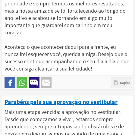
prioridade é sempre termos os melhores resultados,
mas a nossa amizade se foi fortalecendo ao longo do
ano letivo e acabou se tornando em algo muito
importante que guardarei com carinho em meu
coração.
Aconteça o que acontecer daqui para a frente, eu
nunca irei esquecer você, querida amiga. Desejo que o
sucesso continue acompanhando o seu dia a dia e que
você consiga alcançar a sua felicidade!
Parabéns pela sua aprovação no vestibular
Mais uma etapa vencida: a aprovação no vestibular!
Desde que começamos a viver, estamos sempre
aprendendo, sempre ultrapassando obstáculos e de
degrau em degrau, vamos passando de uma etapa a