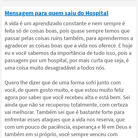
Mensagem para quem saiu do Hospital
A vida é um aprendizado constante e nem sempre é
feita só de coisas boas, pois quase sempre temos que
passar pelas coisas ruins também, para aprendermos a
agradecer as coisas boas que a vida nos oferece. E hoje
eu e você sabemos da importância de tudo isso, pois a
passagem por um hospital, por mais curta que seja, é
uma coisa muito desagradável a todos nós.
Quero lhe dizer que de uma forma sofri junto com
você, de quem gosto muito, e que estou muito feliz
agora por saber que você recebeu alta e está bem. Sei
ainda que não se recuperou totalmente, com certeza
vai melhorar. Também sei que é bastante forte para
enfrentar esses ataques que a vida nos reserva, que
com um pouco de paciência, esperança e fé em Deus e
também em si próprio, você sempre venceu com