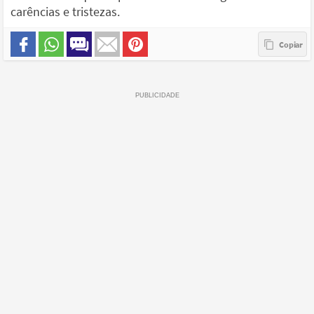
carências e tristezas.