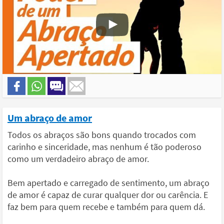
Um abraço de amor
Todos os abraços são bons quando trocados com
carinho e sinceridade, mas nenhum é tão poderoso
como um verdadeiro abraço de amor.
Bem apertado e carregado de sentimento, um abraço
de amor é capaz de curar qualquer dor ou carência. E
faz bem para quem recebe e também para quem dá.