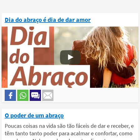
Dia do abraço é dia de dar amor
O poder de um abraço
Poucas coisas na vida são tão fáceis de dar e receber, e
têm tanto tanto poder para acalmar e confortar, como