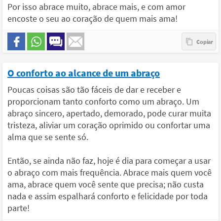
Por isso abrace muito, abrace mais, e com amor
encoste o seu ao coração de quem mais ama!
O conforto ao alcance de um abraço
Poucas coisas são tão fáceis de dar e receber e
proporcionam tanto conforto como um abraço. Um
abraço sincero, apertado, demorado, pode curar muita
tristeza, aliviar um coração oprimido ou confortar uma
alma que se sente só.
Então, se ainda não faz, hoje é dia para começar a usar
o abraço com mais frequência. Abrace mais quem você
ama, abrace quem você sente que precisa; não custa
nada e assim espalhará conforto e felicidade por toda
parte!