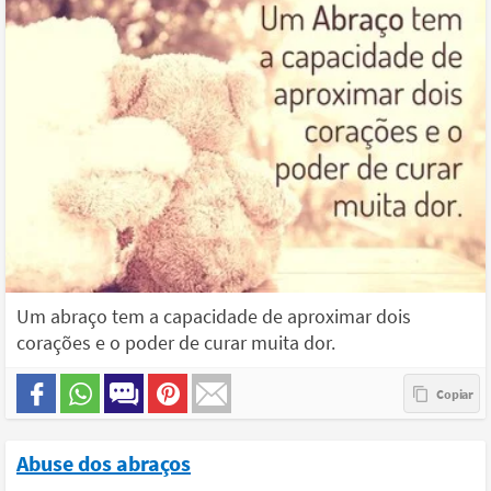
Um abraço tem a capacidade de aproximar dois
corações e o poder de curar muita dor.
Abuse dos abraços