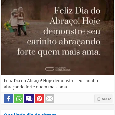
Feliz Dia do Abraço! Hoje demonstre seu carinho
abraçando forte quem mais ama.
Que lindo dia do abraço