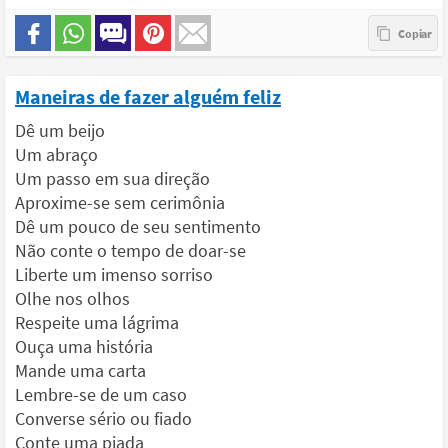
Maneiras de fazer alguém feliz
Dê um beijo
Um abraço
Um passo em sua direção
Aproxime-se sem cerimônia
Dê um pouco de seu sentimento
Não conte o tempo de doar-se
Liberte um imenso sorriso
Olhe nos olhos
Respeite uma lágrima
Ouça uma história
Mande uma carta
Lembre-se de um caso
Converse sério ou fiado
Conte uma piada