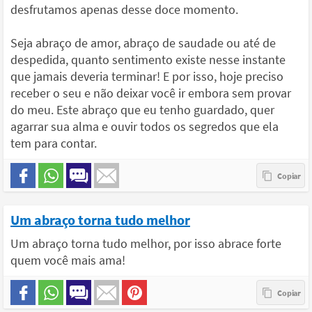
desfrutamos apenas desse doce momento.
Seja abraço de amor, abraço de saudade ou até de
despedida, quanto sentimento existe nesse instante
que jamais deveria terminar! E por isso, hoje preciso
receber o seu e não deixar você ir embora sem provar
do meu. Este abraço que eu tenho guardado, quer
agarrar sua alma e ouvir todos os segredos que ela
tem para contar.
Um abraço torna tudo melhor
Um abraço torna tudo melhor, por isso abrace forte
quem você mais ama!