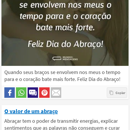
Quando seus braços se envolvem nos meus o tempo
para e o coração bate mais forte. Feliz Dia do Abraço!
O valor de um abraço
Abraçar tem o poder de transmitir energias, explicar
sentimentos que as palavras não conseguem e curar