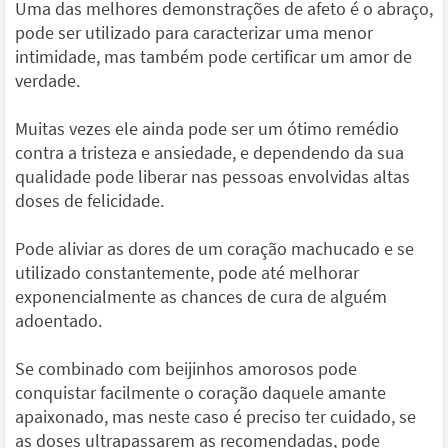
Uma das melhores demonstrações de afeto é o abraço,
pode ser utilizado para caracterizar uma menor
intimidade, mas também pode certificar um amor de
verdade.
Muitas vezes ele ainda pode ser um ótimo remédio
contra a tristeza e ansiedade, e dependendo da sua
qualidade pode liberar nas pessoas envolvidas altas
doses de felicidade.
Pode aliviar as dores de um coração machucado e se
utilizado constantemente, pode até melhorar
exponencialmente as chances de cura de alguém
adoentado.
Se combinado com beijinhos amorosos pode
conquistar facilmente o coração daquele amante
apaixonado, mas neste caso é preciso ter cuidado, se
as doses ultrapassarem as recomendadas, pode