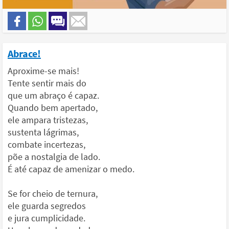
Abrace!
Aproxime-se mais!
Tente sentir mais do
que um abraço é capaz.
Quando bem apertado,
ele ampara tristezas,
sustenta lágrimas,
combate incertezas,
põe a nostalgia de lado.
É até capaz de amenizar o medo.
Se for cheio de ternura,
ele guarda segredos
e jura cumplicidade.