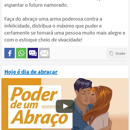
espantar o futuro namorado.
Faça do abraço uma arma poderosa contra a
infelicidade, distribua o máximo que puder e
certamente se tornará uma pessoa muito mais alegre e
com o estoque cheio de vivacidade!
Hoje é dia de abraçar