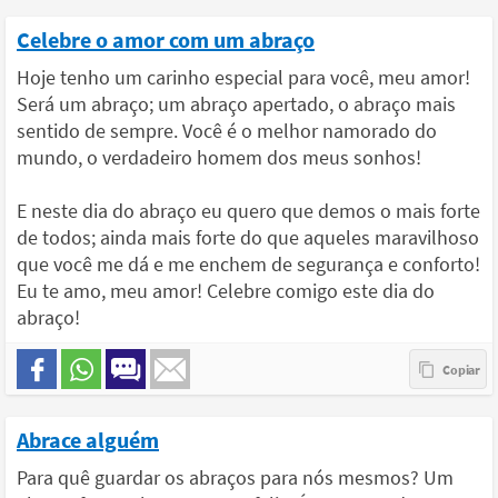
Celebre o amor com um abraço
Hoje tenho um carinho especial para você, meu amor!
Será um abraço; um abraço apertado, o abraço mais
sentido de sempre. Você é o melhor namorado do
mundo, o verdadeiro homem dos meus sonhos!
E neste dia do abraço eu quero que demos o mais forte
de todos; ainda mais forte do que aqueles maravilhoso
que você me dá e me enchem de segurança e conforto!
Eu te amo, meu amor! Celebre comigo este dia do
abraço!
Abrace alguém
Para quê guardar os abraços para nós mesmos? Um