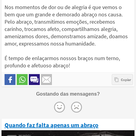
Nos momentos de dor ou de alegria é que vemos o
bem que um grande e demorado abraço nos causa.
Pelo abraço, transmitimos emoções, recebemos
carinho, trocamos afeto, compartilhamos alegria,
amenizamos dores, demonstramos amizade, doamos
amor, expressamos nossa humanidade.
É tempo de enlaçarmos nossos braços num terno,
profundo e afetuoso abraço!
Gostando das mensagens?
Quando faz falta apenas um abraço