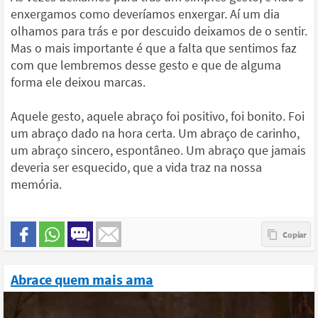
enxergamos como deveríamos enxergar. Aí um dia
olhamos para trás e por descuido deixamos de o sentir.
Mas o mais importante é que a falta que sentimos faz
com que lembremos desse gesto e que de alguma
forma ele deixou marcas.
Aquele gesto, aquele abraço foi positivo, foi bonito. Foi
um abraço dado na hora certa. Um abraço de carinho,
um abraço sincero, espontâneo. Um abraço que jamais
deveria ser esquecido, que a vida traz na nossa
memória.
Abrace quem mais ama