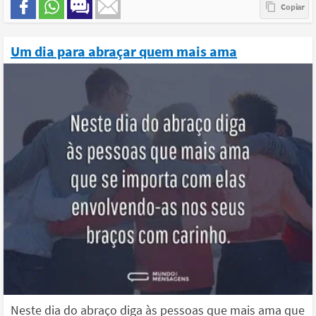
Um dia para abraçar quem mais ama
Neste dia do abraço diga às pessoas que mais ama que