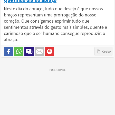
Neste dia do abraço, tudo que desejo é que nossos
braços representam uma prorrogação do nosso
coração. Que consigamos exprimir tudo que
sentimentos através do gesto mais simples, quente e
carinhoso que o ser humano consegue reproduzir: o
abraço.