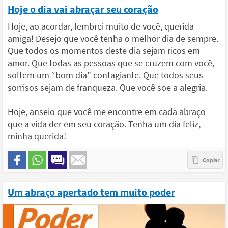
Hoje o dia vai abraçar seu coração
Hoje, ao acordar, lembrei muito de você, querida
amiga! Desejo que você tenha o melhor dia de sempre.
Que todos os momentos deste dia sejam ricos em
amor. Que todas as pessoas que se cruzem com você,
soltem um “bom dia” contagiante. Que todos seus
sorrisos sejam de franqueza. Que você soe a alegria.
Hoje, anseio que você me encontre em cada abraço
que a vida der em seu coração. Tenha um dia feliz,
minha querida!
Um abraço apertado tem muito poder