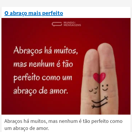
O abraço mais perfeito
Abraços há muitos, mas nenhum é tão perfeito como
um abraço de amor.