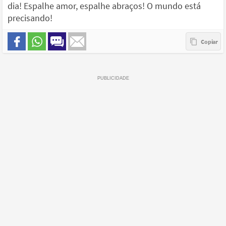
dia! Espalhe amor, espalhe abraços! O mundo está
precisando!