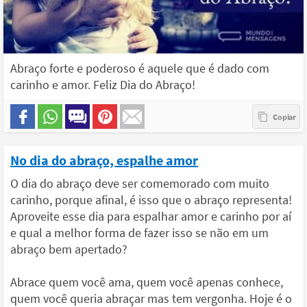
Abraço forte e poderoso é aquele que é dado com
carinho e amor. Feliz Dia do Abraço!
No dia do abraço, espalhe amor
O dia do abraço deve ser comemorado com muito
carinho, porque afinal, é isso que o abraço representa!
Aproveite esse dia para espalhar amor e carinho por aí
e qual a melhor forma de fazer isso se não em um
abraço bem apertado?
Abrace quem você ama, quem você apenas conhece,
quem você queria abraçar mas tem vergonha. Hoje é o