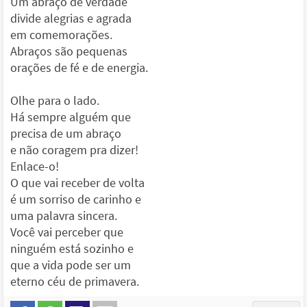
Um abraço de verdade
divide alegrias e agrada
em comemorações.
Abraços são pequenas
orações de fé e de energia.
Olhe para o lado.
Há sempre alguém que
precisa de um abraço
e não coragem pra dizer!
Enlace-o!
O que vai receber de volta
é um sorriso de carinho e
uma palavra sincera.
Você vai perceber que
ninguém está sozinho e
que a vida pode ser um
eterno céu de primavera.