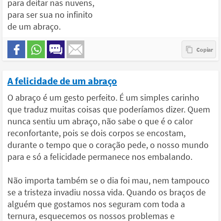
para deitar nas nuvens,
para ser sua no infinito
de um abraço.
A felicidade de um abraço
O abraço é um gesto perfeito. É um simples carinho
que traduz muitas coisas que poderíamos dizer. Quem
nunca sentiu um abraço, não sabe o que é o calor
reconfortante, pois se dois corpos se encostam,
durante o tempo que o coração pede, o nosso mundo
para e só a felicidade permanece nos embalando.
Não importa também se o dia foi mau, nem tampouco
se a tristeza invadiu nossa vida. Quando os braços de
alguém que gostamos nos seguram com toda a
ternura, esquecemos os nossos problemas e