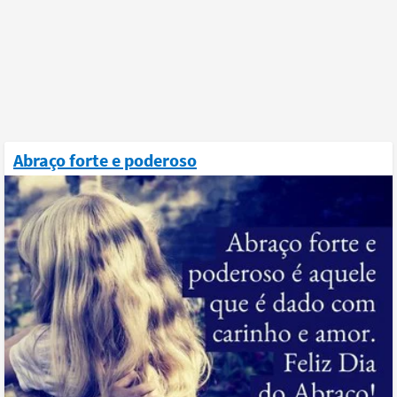
Abraço forte e poderoso