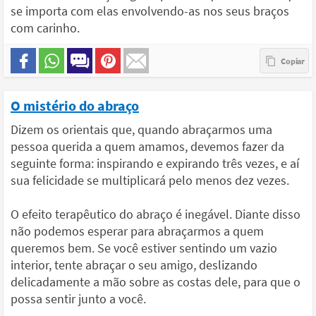
se importa com elas envolvendo-as nos seus braços
com carinho.
O mistério do abraço
Dizem os orientais que, quando abraçarmos uma
pessoa querida a quem amamos, devemos fazer da
seguinte forma: inspirando e expirando três vezes, e aí
sua felicidade se multiplicará pelo menos dez vezes.
O efeito terapêutico do abraço é inegável. Diante disso
não podemos esperar para abraçarmos a quem
queremos bem. Se você estiver sentindo um vazio
interior, tente abraçar o seu amigo, deslizando
delicadamente a mão sobre as costas dele, para que o
possa sentir junto a você.