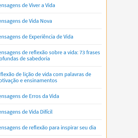
nsagens de Viver a Vida
nsagens de Vida Nova
nsagens de Experiência de Vida
nsagens de reflexão sobre a vida: 73 frases
ofundas de sabedoria
flexão de lição de vida com palavras de
tivação e ensinamentos
nsagens de Erros da Vida
nsagens de Vida Difícil
nsagens de reflexão para inspirar seu dia