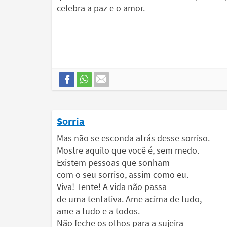
celebra a paz e o amor.
Sorria
Mas não se esconda atrás desse sorriso.
Mostre aquilo que você é, sem medo.
Existem pessoas que sonham
com o seu sorriso, assim como eu.
Viva! Tente! A vida não passa
de uma tentativa. Ame acima de tudo,
ame a tudo e a todos.
Não feche os olhos para a sujeira