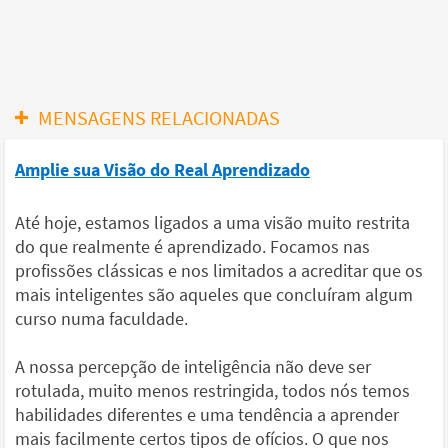
MENSAGENS RELACIONADAS
Amplie sua Visão do Real Aprendizado
Até hoje, estamos ligados a uma visão muito restrita
do que realmente é aprendizado. Focamos nas
profissões clássicas e nos limitados a acreditar que os
mais inteligentes são aqueles que concluíram algum
curso numa faculdade.
A nossa percepção de inteligência não deve ser
rotulada, muito menos restringida, todos nós temos
habilidades diferentes e uma tendência a aprender
mais facilmente certos tipos de ofícios. O que nos