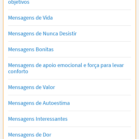
objetivos
Mensagens de Vida
Mensagens de Nunca Desistir
Mensagens Bonitas
Mensagens de apoio emocional e força para levar
conforto
Mensagens de Valor
Mensagens de Autoestima
Mensagens Interessantes
Mensagens de Dor