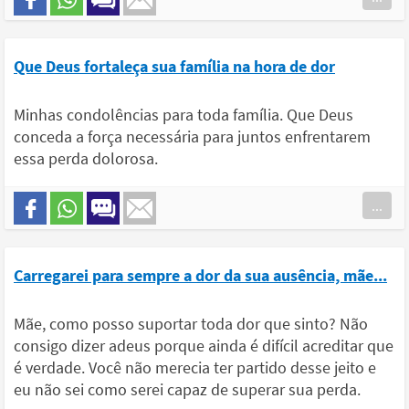
Que Deus fortaleça sua família na hora de dor
Minhas condolências para toda família. Que Deus
conceda a força necessária para juntos enfrentarem
essa perda dolorosa.
...
Carregarei para sempre a dor da sua ausência, mãe...
Mãe, como posso suportar toda dor que sinto? Não
consigo dizer adeus porque ainda é difícil acreditar que
é verdade. Você não merecia ter partido desse jeito e
eu não sei como serei capaz de superar sua perda.