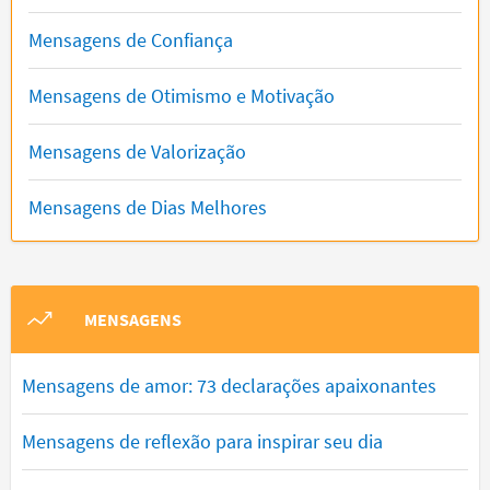
Mensagens de Confiança
Mensagens de Otimismo e Motivação
Mensagens de Valorização
Mensagens de Dias Melhores
MENSAGENS
Mensagens de amor: 73 declarações apaixonantes
Mensagens de reflexão para inspirar seu dia