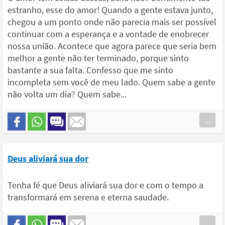
estranho, esse do amor! Quando a gente estava junto,
chegou a um ponto onde não parecia mais ser possível
continuar com a esperança e a vontade de enobrecer
nossa união. Acontece que agora parece que seria bem
melhor a gente não ter terminado, porque sinto
bastante a sua falta. Confesso que me sinto
incompleta sem você de meu lado. Quem sabe a gente
não volta um dia? Quem sabe...
...
Deus aliviará sua dor
Tenha fé que Deus aliviará sua dor e com o tempo a
transformará em serena e eterna saudade.
...