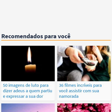
Recomendados para você
50 imagens de luto para
36 filmes incríveis para
dizer adeus a quem partiu
você assistir com sua
e expressar a sua dor
namorada