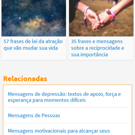
57 frases de lei da atração
35 frases e mensagens
que vão mudar sua vida
sobre a reciprocidade e
sua importância
Relacionadas
Mensagens de depressão: textos de apoio, força e
esperança para momentos difíceis
Mensagens de Pessoas
Mensagens motivacionais para alcançar seus