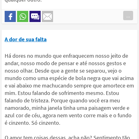
...
A dor de sua falta
Há dores no mundo que enfraquecem nosso jeito de
andar, nosso modo de pensar e até nossos gestos e
nosso olhar. Desde que a gente se separou, vejo o
mundo como uma espécie de bola negra que vai acima
e vai abaixo me machucando sempre que amortece em
mim. Estou falando de sofrimento mesmo. Estou
falando de tristeza. Porque quando você era meu
namorado, minha janela tinha uma paisagem verde e
azul cor de céu, agora nem vento corre mais e o fundo
é cinzento. Só cinzento.
O amor tem coisas dessas, acha não? Sentimento tão