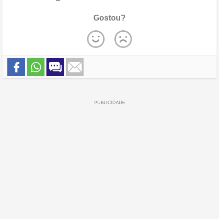
Gostou?