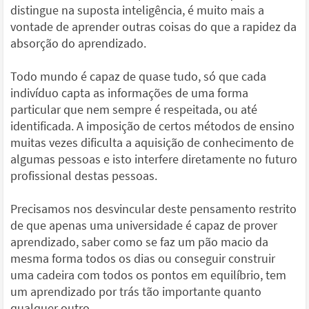
distingue na suposta inteligência, é muito mais a
vontade de aprender outras coisas do que a rapidez da
absorção do aprendizado.
Todo mundo é capaz de quase tudo, só que cada
indivíduo capta as informações de uma forma
particular que nem sempre é respeitada, ou até
identificada. A imposição de certos métodos de ensino
muitas vezes dificulta a aquisição de conhecimento de
algumas pessoas e isto interfere diretamente no futuro
profissional destas pessoas.
Precisamos nos desvincular deste pensamento restrito
de que apenas uma universidade é capaz de prover
aprendizado, saber como se faz um pão macio da
mesma forma todos os dias ou conseguir construir
uma cadeira com todos os pontos em equilíbrio, tem
um aprendizado por trás tão importante quanto
qualquer outro.