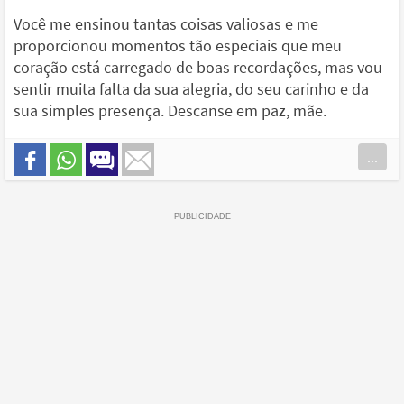
Você me ensinou tantas coisas valiosas e me
proporcionou momentos tão especiais que meu
coração está carregado de boas recordações, mas vou
sentir muita falta da sua alegria, do seu carinho e da
sua simples presença. Descanse em paz, mãe.
...