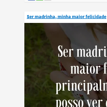
Ser madrinha, minha maior felicidade