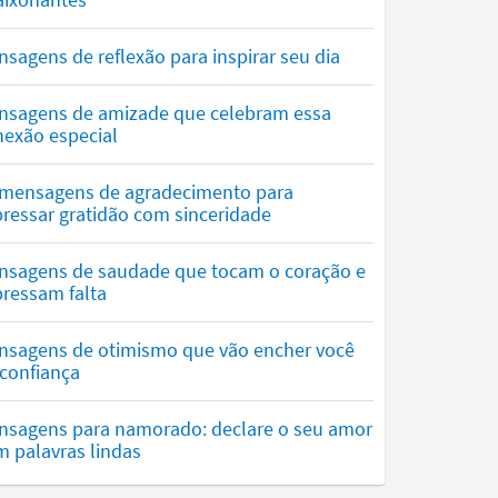
sagens de reflexão para inspirar seu dia
nsagens de amizade que celebram essa
nexão especial
 mensagens de agradecimento para
ressar gratidão com sinceridade
nsagens de saudade que tocam o coração e
ressam falta
nsagens de otimismo que vão encher você
confiança
nsagens para namorado: declare o seu amor
 palavras lindas