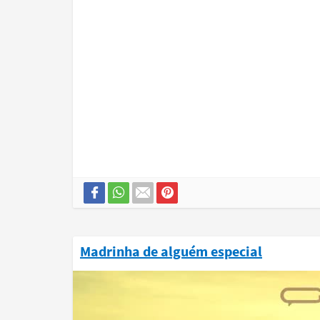
Madrinha de alguém especial