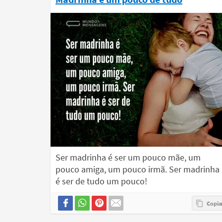
Ser madrinha é ser um pouco mãe, um
pouco amiga, um pouco irmã. Ser madrinha
é ser de tudo um pouco!