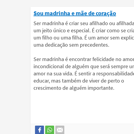
Sou madrinha e mãe de coração
Ser madrinha é criar seu afilhado ou afilhad
um jeito único e especial. É criar como se cri
um filho ou uma filha. É um amor sem expli
uma dedicação sem precedentes.
Ser madrinha é encontrar felicidade no amo
incondicional de alguém que será sempre 
amor na sua vida. É sentir a responsabilidad
educar, mas também de viver de perto o
crescimento de alguém importante.