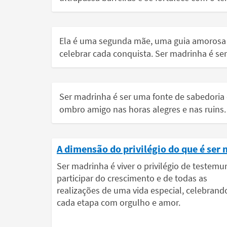
Ela é uma segunda mãe, uma guia amorosa 
celebrar cada conquista. Ser madrinha é se
Ser madrinha é ser uma fonte de sabedoria
ombro amigo nas horas alegres e nas ruins.
A dimensão do privilégio do que é ser
Ser madrinha é viver o privilégio de testemu
participar do crescimento e de todas as
realizações de uma vida especial, celebrand
cada etapa com orgulho e amor.